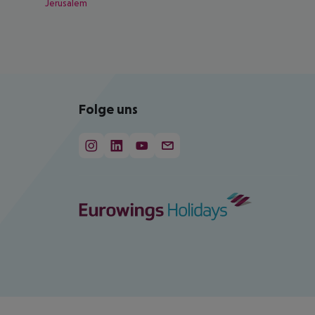
Jerusalem
Folge uns