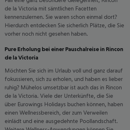
Fall eine ganz besondere Gelegenheit, Rincon
de la Victoria mit sämtlichen Facetten
kennenzulernen. Sie waren schon einmal dort?
Hierdurch entdecken Sie sicherlich Plätze, die Sie
vorher noch nicht gesehen haben.
Pure Erholung bei einer Pauschalreise in Rincon
de la Victoria
Möchten Sie sich im Urlaub voll und ganz darauf
fokussieren, sich zu erholen, und haben es lieber
ruhig? Mühelos umsetzbar ist auch das in Rincon
de la Victoria. Viele der Unterkünfte, die Sie
über Eurowings Holidays buchen können, haben
einen Wellnessbereich, der zum Verweilen
einlädt und eine ausgedehnte Poollandschaft.
Weitere Wellness-Anwendungen können Sie