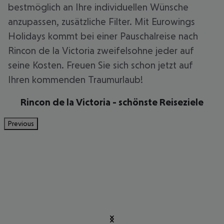
bestmöglich an Ihre individuellen Wünsche
anzupassen, zusätzliche Filter. Mit Eurowings
Holidays kommt bei einer Pauschalreise nach
Rincon de la Victoria zweifelsohne jeder auf
seine Kosten. Freuen Sie sich schon jetzt auf
Ihren kommenden Traumurlaub!
Rincon de la Victoria - schönste Reiseziele
Previous