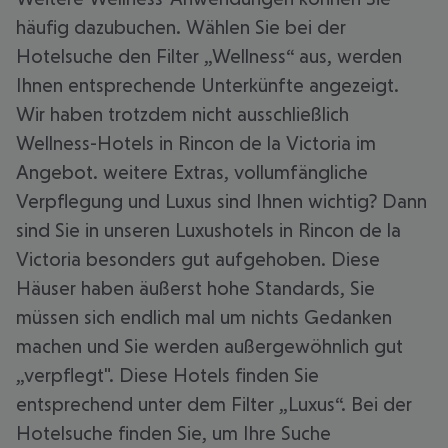
häufig dazubuchen. Wählen Sie bei der
Hotelsuche den Filter „Wellness“ aus, werden
Ihnen entsprechende Unterkünfte angezeigt.
Wir haben trotzdem nicht ausschließlich
Wellness-Hotels in Rincon de la Victoria im
Angebot. weitere Extras, vollumfängliche
Verpflegung und Luxus sind Ihnen wichtig? Dann
sind Sie in unseren Luxushotels in Rincon de la
Victoria besonders gut aufgehoben. Diese
Häuser haben äußerst hohe Standards, Sie
müssen sich endlich mal um nichts Gedanken
machen und Sie werden außergewöhnlich gut
„verpflegt". Diese Hotels finden Sie
entsprechend unter dem Filter „Luxus“. Bei der
Hotelsuche finden Sie, um Ihre Suche