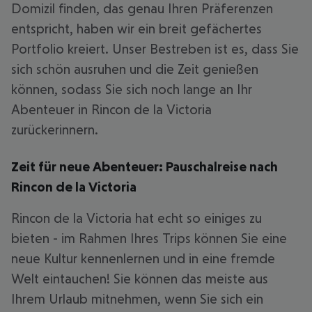
Domizil finden, das genau Ihren Präferenzen
entspricht, haben wir ein breit gefächertes
Portfolio kreiert. Unser Bestreben ist es, dass Sie
sich schön ausruhen und die Zeit genießen
können, sodass Sie sich noch lange an Ihr
Abenteuer in Rincon de la Victoria
zurückerinnern.
Zeit für neue Abenteuer: Pauschalreise nach
Rincon de la Victoria
Rincon de la Victoria hat echt so einiges zu
bieten - im Rahmen Ihres Trips können Sie eine
neue Kultur kennenlernen und in eine fremde
Welt eintauchen! Sie können das meiste aus
Ihrem Urlaub mitnehmen, wenn Sie sich ein