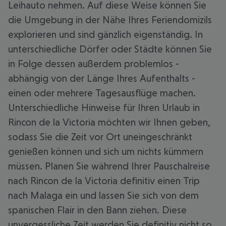
Leihauto nehmen. Auf diese Weise können Sie
die Umgebung in der Nähe Ihres Feriendomizils
explorieren und sind gänzlich eigenständig. In
unterschiedliche Dörfer oder Städte können Sie
in Folge dessen außerdem problemlos -
abhängig von der Länge Ihres Aufenthalts -
einen oder mehrere Tagesausflüge machen.
Unterschiedliche Hinweise für Ihren Urlaub in
Rincon de la Victoria möchten wir Ihnen geben,
sodass Sie die Zeit vor Ort uneingeschränkt
genießen können und sich um nichts kümmern
müssen. Planen Sie während Ihrer Pauschalreise
nach Rincon de la Victoria definitiv einen Trip
nach Malaga ein und lassen Sie sich von dem
spanischen Flair in den Bann ziehen. Diese
unvergessliche Zeit werden Sie definitiv nicht so