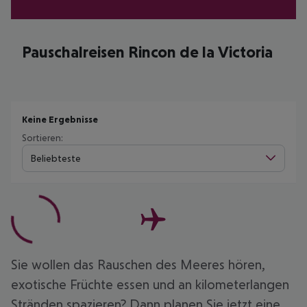
Pauschalreisen Rincon de la Victoria
Keine Ergebnisse
Sortieren:
Beliebteste
Sie wollen das Rauschen des Meeres hören,
exotische Früchte essen und an kilometerlangen
Stränden spazieren? Dann planen Sie jetzt eine