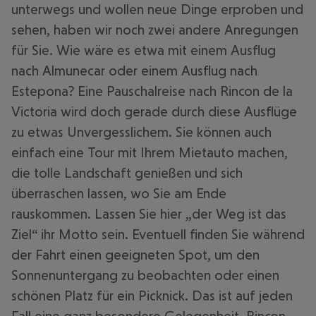
unterwegs und wollen neue Dinge erproben und
sehen, haben wir noch zwei andere Anregungen
für Sie. Wie wäre es etwa mit einem Ausflug
nach Almunecar oder einem Ausflug nach
Estepona? Eine Pauschalreise nach Rincon de la
Victoria wird doch gerade durch diese Ausflüge
zu etwas Unvergesslichem. Sie können auch
einfach eine Tour mit Ihrem Mietauto machen,
die tolle Landschaft genießen und sich
überraschen lassen, wo Sie am Ende
rauskommen. Lassen Sie hier „der Weg ist das
Ziel“ ihr Motto sein. Eventuell finden Sie während
der Fahrt einen geeigneten Spot, um den
Sonnenuntergang zu beobachten oder einen
schönen Platz für ein Picknick. Das ist auf jeden