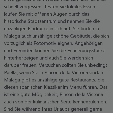
schnell vergessen! Testen Sie lokales Essen,
laufen Sie mit offenen Augen durch das
historische Stadtzentrum und nehmen Sie die
unzähligen Eindrücke in sich auf. Sie finden in
Malaga auch unzählige schöne Gebäude, die sich
vorzüglich als Fotomotiv eignen. Angehörigen
und Freunden können Sie die Erinnerungsstücke
hinterher zeigen und auch Sie werden sich
darüber freuen. Versuchen sollten Sie unbedingt
Paella, wenn Sie in Rincon de la Victoria sind. In
Malaga gibt es unzählige gute Restaurants, die
diesen spanischen Klassiker im Menü führen. Das
ist eine gute Möglichkeit, Rincon de la Victoria
auch von der kulinarischen Seite kennenzulernen.
Sind Sie während Ihres Urlaubs generell gerne