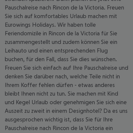
Pauschalreise nach Rincon de la Victoria. Freuen
Sie sich auf komfortables Urlaub machen mit
Eurowings Holidays. Wir haben tolle
Feriendomizile in Rincon de la Victoria für Sie
zusammengestellt und zudem können Sie ein
Leihauto und einen entsprechenden Flug
buchen, für den Fall, dass Sie dies wünschen.
Freuen Sie sich einfach auf Ihre Pauschalreise und
denken Sie darüber nach, welche Teile nicht in
Ihrem Koffer fehlen dürfen - etwas anderes
bleibt Ihnen nicht zu tun. Sie machen mit Kind
und Kegel Urlaub oder genehmigen Sie sich eine
Auszeit zu zweit in einem Designhotel? Da es uns
ausgesprochen wichtig ist, dass Sie für Ihre
Pauschalreise nach Rincon de la Victoria ein