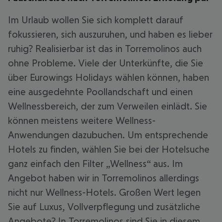
Im Urlaub wollen Sie sich komplett darauf
fokussieren, sich auszuruhen, und haben es lieber
ruhig? Realisierbar ist das in Torremolinos auch
ohne Probleme. Viele der Unterkünfte, die Sie
über Eurowings Holidays wählen können, haben
eine ausgedehnte Poollandschaft und einen
Wellnessbereich, der zum Verweilen einlädt. Sie
können meistens weitere Wellness-
Anwendungen dazubuchen. Um entsprechende
Hotels zu finden, wählen Sie bei der Hotelsuche
ganz einfach den Filter „Wellness“ aus. Im
Angebot haben wir in Torremolinos allerdings
nicht nur Wellness-Hotels. Großen Wert legen
Sie auf Luxus, Vollverpflegung und zusätzliche
Angebote? In Torremolinos sind Sie in diesem