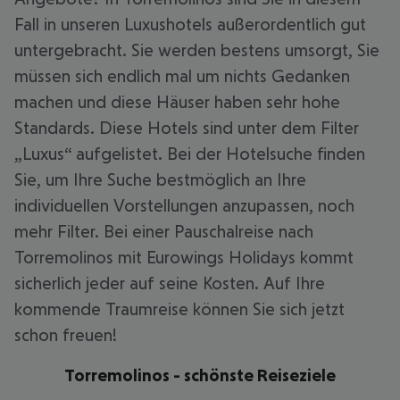
Fall in unseren Luxushotels außerordentlich gut
untergebracht. Sie werden bestens umsorgt, Sie
müssen sich endlich mal um nichts Gedanken
machen und diese Häuser haben sehr hohe
Standards. Diese Hotels sind unter dem Filter
„Luxus“ aufgelistet. Bei der Hotelsuche finden
Sie, um Ihre Suche bestmöglich an Ihre
individuellen Vorstellungen anzupassen, noch
mehr Filter. Bei einer Pauschalreise nach
Torremolinos mit Eurowings Holidays kommt
sicherlich jeder auf seine Kosten. Auf Ihre
kommende Traumreise können Sie sich jetzt
schon freuen!
Torremolinos - schönste Reiseziele