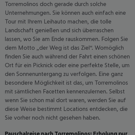
Torremolinos doch gerade durch solche
Unternehmungen. Sie können auch einfach eine
Tour mit Ihrem Leihauto machen, die tolle
Landschaft genießen und sich überraschen
lassen, wo Sie am Ende rauskommen. Folgen Sie
dem Motto „der Weg ist das Ziel“. Womöglich
finden Sie auch während der Fahrt einen schönen
Ort für ein Picknick oder eine perfekte Stelle, um
den Sonnenuntergang zu verfolgen. Eine ganz
besondere Möglichkeit ist das, um Torremolinos
mit sämtlichen Facetten kennenzulernen. Selbst
wenn Sie schon mal dort waren, werden Sie auf
diese Weise bestimmt Locations entdecken, die
Sie vorher noch nicht gesehen haben.
Pauschalreise nach Torremolinos: Erholung pur