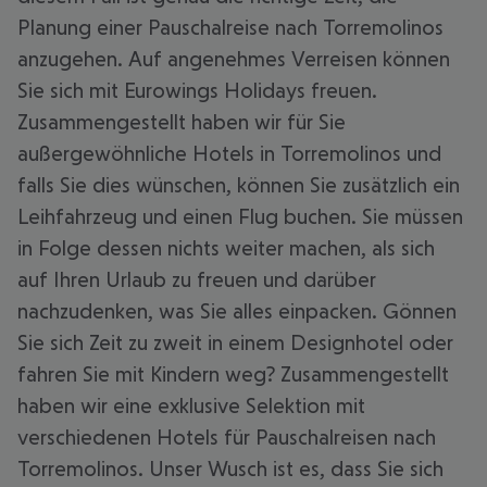
Planung einer Pauschalreise nach Torremolinos
anzugehen. Auf angenehmes Verreisen können
Sie sich mit Eurowings Holidays freuen.
Zusammengestellt haben wir für Sie
außergewöhnliche Hotels in Torremolinos und
falls Sie dies wünschen, können Sie zusätzlich ein
Leihfahrzeug und einen Flug buchen. Sie müssen
in Folge dessen nichts weiter machen, als sich
auf Ihren Urlaub zu freuen und darüber
nachzudenken, was Sie alles einpacken. Gönnen
Sie sich Zeit zu zweit in einem Designhotel oder
fahren Sie mit Kindern weg? Zusammengestellt
haben wir eine exklusive Selektion mit
verschiedenen Hotels für Pauschalreisen nach
Torremolinos. Unser Wusch ist es, dass Sie sich