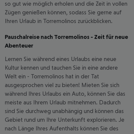
so gut wie möglich erholen und die Zeit in vollen
Zügen genießen können, sodass Sie gerne auf
Ihren Urlaub in Torremolinos zurückblicken.
Pauschalreise nach Torremolinos - Zeit für neue
Abenteuer
Lernen Sie während eines Urlaubs eine neue
Kultur kennen und tauchen Sie in eine andere
Welt ein - Torremolinos hat in der Tat
ausgesprochen viel zu bieten! Mieten Sie sich
während Ihres Urlaubs ein Auto, können Sie das
meiste aus Ihrem Urlaub mitnehmen. Dadurch
sind Sie durchweg unabhängig und können das
Gebiet rund um Ihre Unterkunft explorieren. Je
nach Länge Ihres Aufenthalts können Sie des