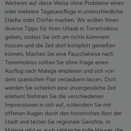
Weiteren auf diese Weise ohne Probleme einen
oder mehrere Tagesausflüge in unterschiedliche
Städte oder Dörfer machen. Wir wollen Ihnen
diverse Tipps für Ihren Urlaub in Torremolinos
geben, sodass Sie sich um nichts kümmern
müssen und die Zeit dort komplett genießen
können. Machen Sie eine Pauschalreise nach
Torremolinos sollten Sie ohne Frage einen
Ausflug nach Malaga einplanen und sich von
dem spanischen Flair verzaubern lassen. Dort
werden Sie sicherlich eine unvergessliche Zeit
erleben! Nehmen Sie die verschiedenen
Impressionen in sich auf, schlendern Sie mit
offenen Augen durch den historischen Kern der
Stadt und testen Sie regionale Gerichte. In
Malaga gibt es auch zahlreiche tolle Häuser, die