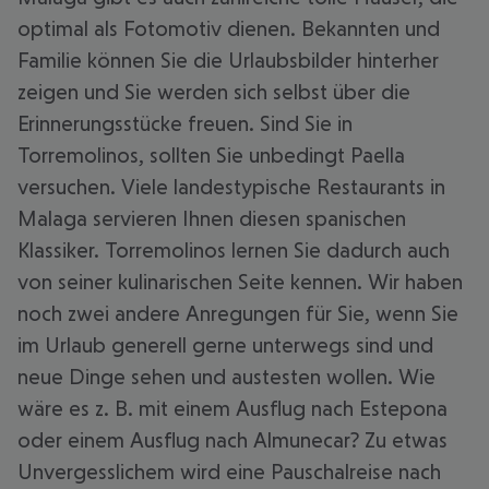
optimal als Fotomotiv dienen. Bekannten und
Familie können Sie die Urlaubsbilder hinterher
zeigen und Sie werden sich selbst über die
Erinnerungsstücke freuen. Sind Sie in
Torremolinos, sollten Sie unbedingt Paella
versuchen. Viele landestypische Restaurants in
Malaga servieren Ihnen diesen spanischen
Klassiker. Torremolinos lernen Sie dadurch auch
von seiner kulinarischen Seite kennen. Wir haben
noch zwei andere Anregungen für Sie, wenn Sie
im Urlaub generell gerne unterwegs sind und
neue Dinge sehen und austesten wollen. Wie
wäre es z. B. mit einem Ausflug nach Estepona
oder einem Ausflug nach Almunecar? Zu etwas
Unvergesslichem wird eine Pauschalreise nach