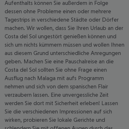
Aufenthalts können Sie außerdem in Folge
dessen ohne Probleme einen oder mehrere
Tagestrips in verschiedene Städte oder Dörfer
machen. Wir wollen, dass Sie Ihren Urlaub an der
Costa del Sol ungestört genießen können und
sich um nichts kümmern müssen und wollen Ihnen
aus diesem Grund unterschiedliche Anregungen
geben. Machen Sie eine Pauschalreise an die
Costa del Sol sollten Sie ohne Frage einen
Ausflug nach Malaga mit aufs Programm
nehmen und sich von dem spanischen Flair
verzaubern lassen. Eine unvergessliche Zeit
werden Sie dort mit Sicherheit erleben! Lassen
Sie die verschiedenen Impressionen auf sich
wirken, probieren Sie lokale Gerichte und
schlendern Sie mit offenen Augen durch das