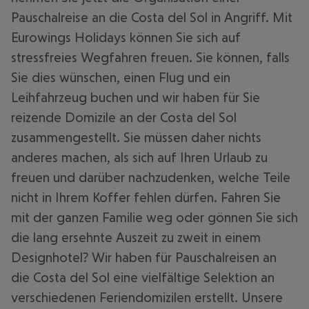
Pauschalreise an die Costa del Sol in Angriff. Mit
Eurowings Holidays können Sie sich auf
stressfreies Wegfahren freuen. Sie können, falls
Sie dies wünschen, einen Flug und ein
Leihfahrzeug buchen und wir haben für Sie
reizende Domizile an der Costa del Sol
zusammengestellt. Sie müssen daher nichts
anderes machen, als sich auf Ihren Urlaub zu
freuen und darüber nachzudenken, welche Teile
nicht in Ihrem Koffer fehlen dürfen. Fahren Sie
mit der ganzen Familie weg oder gönnen Sie sich
die lang ersehnte Auszeit zu zweit in einem
Designhotel? Wir haben für Pauschalreisen an
die Costa del Sol eine vielfältige Selektion an
verschiedenen Feriendomizilen erstellt. Unsere