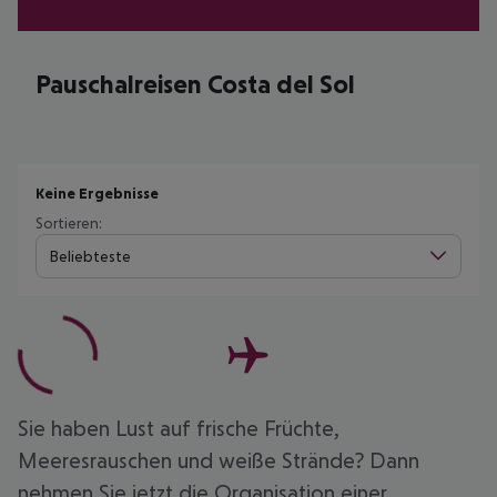
Pauschalreisen Costa del Sol
Keine Ergebnisse
Sortieren:
Beliebteste
Sie haben Lust auf frische Früchte,
Meeresrauschen und weiße Strände? Dann
nehmen Sie jetzt die Organisation einer