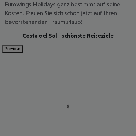
Eurowings Holidays ganz bestimmt auf seine
Kosten. Freuen Sie sich schon jetzt auf Ihren
bevorstehenden Traumurlaub!
Costa del Sol - schönste Reiseziele
Previous