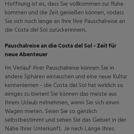
Hoffnung ist es, dass Sie vollkommen zur Ruhe
kommen und die Zeit genießen können, sodass
Sie sich noch lange an Ihre Ihre Pauschalreise an
die Costa del Sol zurückerinnern.
Pauschalreise an die Costa del Sol - Zeit für
neue Abenteuer
Im Verlauf Ihrer Pauschalreise können Sie in
andere Sphären eintauchen und eine neue Kultur
kennenlernen - die Costa del Sol hat wirklich so
einiges zu bieten! Sie können das meiste aus
Ihrem Urlaub mitnehmen, wenn Sie sich einen
Wagen mieten. Seien Sie so gänzlich
selbstbestimmt und sehen Sie das Gebiet in der
Nähe Ihrer Unterkunft. Je nach Länge Ihres