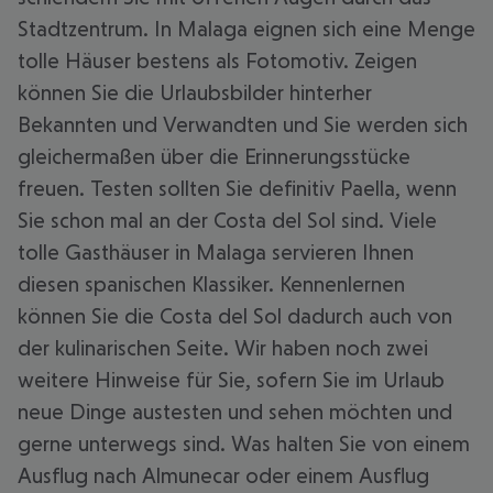
Stadtzentrum. In Malaga eignen sich eine Menge
tolle Häuser bestens als Fotomotiv. Zeigen
können Sie die Urlaubsbilder hinterher
Bekannten und Verwandten und Sie werden sich
gleichermaßen über die Erinnerungsstücke
freuen. Testen sollten Sie definitiv Paella, wenn
Sie schon mal an der Costa del Sol sind. Viele
tolle Gasthäuser in Malaga servieren Ihnen
diesen spanischen Klassiker. Kennenlernen
können Sie die Costa del Sol dadurch auch von
der kulinarischen Seite. Wir haben noch zwei
weitere Hinweise für Sie, sofern Sie im Urlaub
neue Dinge austesten und sehen möchten und
gerne unterwegs sind. Was halten Sie von einem
Ausflug nach Almunecar oder einem Ausflug