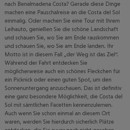
nach Benalmadena Costa? Gerade diese Dinge
machen eine Pauschalreise an die Costa del Sol
einmalig. Oder machen Sie eine Tour mit Ihrem
Leihauto, genießen Sie die schöne Landschaft
und schauen Sie, wo Sie am Ende rauskommen
und schauen Sie, wo Sie am Ende landen. Ihr
Motto ist in diesem Fall „der Weg ist das Ziel“.
Während der Fahrt entdecken Sie
möglicherweise auch ein schönes Fleckchen für
ein Picknick oder einen guten Spot, um den
Sonnenuntergang anzuschauen. Das ist definitiv
eine ganz besondere Möglichkeit, die Costa del
Sol mit sämtlichen Facetten kennenzulernen.
Auch wenn Sie schon einmal an diesem Ort
waren, werden Sie hierdurch sicherlich Plätze