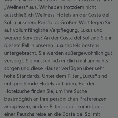
„Wellness“ aus. Wir haben trotzdem nicht
ausschließlich Wellness-Hotels an der Costa del
Sol in unserem Portfolio. Großen Wert legen Sie
auf vollumfängliche Verpflegung, Luxus und
weitere Services? An der Costa del Sol sind Sie in
diesem Fall in unseren Luxushotels bestens
untergebracht. Sie werden außergewöhnlich gut
versorgt, Sie müssen sich endlich mal um nichts
sorgen und diese Häuser verfügen über sehr
hohe Standards. Unter dem Filter „Luxus“ sind
entsprechende Hotels zu finden. Bei der
Hotelsuche finden Sie, um Ihre Suche
bestmöglich an Ihre persönlichen Präferenzen
anzupassen, andere Filter. Jeder kommt bei
einer Pauschalreise an die Costa del Sol mit