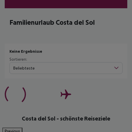
Familienurlaub Costa del Sol
Keine Ergebnisse
Sortieren:
Beliebteste
Costa del Sol - schönste Reiseziele
Previous