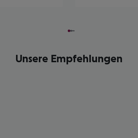
Unsere Empfehlungen