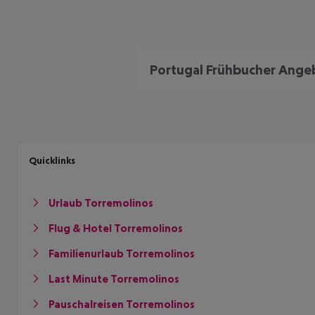
Quicklinks
Urlaub Torremolinos
Flug & Hotel Torremolinos
Familienurlaub Torremolinos
Last Minute Torremolinos
Pauschalreisen Torremolinos