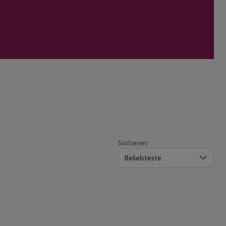
Sortieren:
Beliebteste