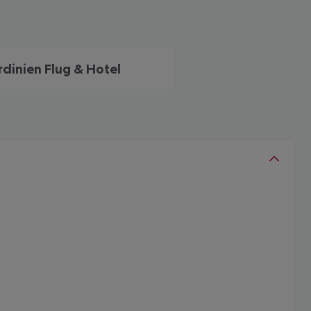
rdinien Flug & Hotel