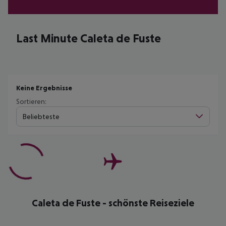
Last Minute Caleta de Fuste
Keine Ergebnisse
Sortieren:
Beliebteste
Caleta de Fuste - schönste Reiseziele