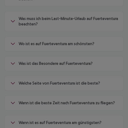
Was muss ich beim Last-Minute-Urlaub auf Fuerteventura
beachten?
Wo ist es auf Fuerteventura am schönsten?
Was ist das Besondere auf Fuerteventura?
Welche Seite von Fuerteventura ist die beste?
Wann ist die beste Zeit nach Fuerteventura zu fliegen?
Wann ist es auf Fuerteventura am günstigsten?