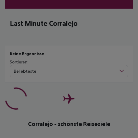
Last Minute Corralejo
Keine Ergebnisse
Sortieren:
Beliebteste
Corralejo - schönste Reiseziele