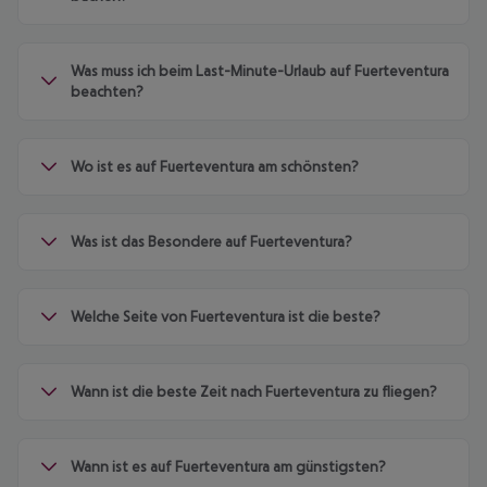
Was muss ich beim Last-Minute-Urlaub auf Fuerteventura
beachten?
Wo ist es auf Fuerteventura am schönsten?
Was ist das Besondere auf Fuerteventura?
Welche Seite von Fuerteventura ist die beste?
Wann ist die beste Zeit nach Fuerteventura zu fliegen?
Wann ist es auf Fuerteventura am günstigsten?