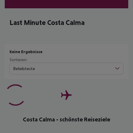
Last Minute Costa Calma
Keine Ergebnisse
Sortieren:
Beliebteste
Costa Calma - schönste Reiseziele