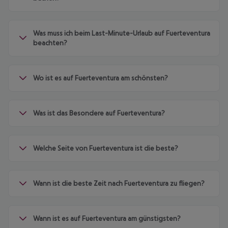
Was muss ich beim Last-Minute-Urlaub auf Fuerteventura
beachten?
Wo ist es auf Fuerteventura am schönsten?
Was ist das Besondere auf Fuerteventura?
Welche Seite von Fuerteventura ist die beste?
Wann ist die beste Zeit nach Fuerteventura zu fliegen?
Wann ist es auf Fuerteventura am günstigsten?