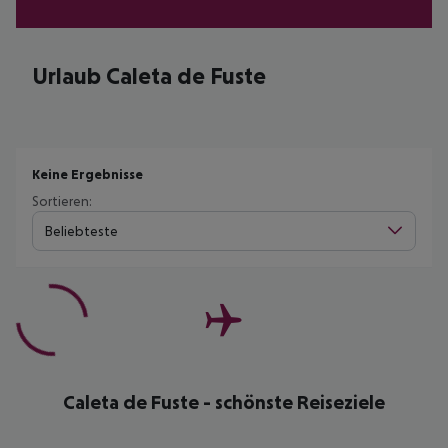
Urlaub Caleta de Fuste
Keine Ergebnisse
Sortieren:
Beliebteste
Caleta de Fuste - schönste Reiseziele