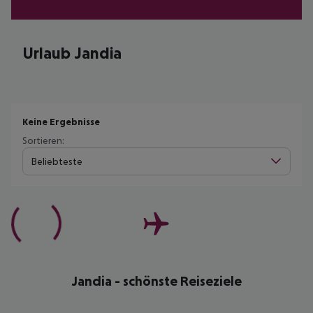
Urlaub Jandia
Keine Ergebnisse
Sortieren:
Beliebteste
Jandia - schönste Reiseziele