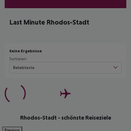
Last Minute Rhodos-Stadt
Keine Ergebnisse
Sortieren:
Beliebteste
Rhodos-Stadt - schönste Reiseziele
Previous