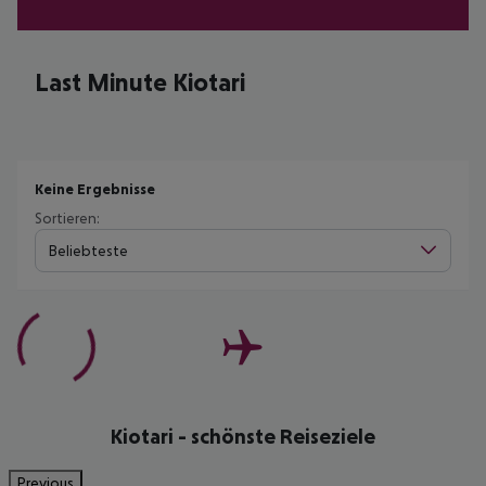
Last Minute Kiotari
Keine Ergebnisse
Sortieren:
Beliebteste
Kiotari - schönste Reiseziele
Previous