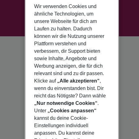
Wir verwenden Cookies und
ähnliche Technologien, um
unsere Webseite für dich am
Laufen zu halten. Dadurch
können wir die Nutzung unserer
Plattform verstehen und
verbessern, dir Support bieten
sowie Inhalte, Angebote und
Werbung anzeigen, die für dich
relevant sind und zu dir passen.
Klicke auf
„Alle akzeptieren“
,
wenn du einverstanden bist. Dir
reicht das Nötigste? Dann wähle
„Nur notwendige Cookies“
.
Unter
„Cookies anpassen“
kannst du deine Cookie-
Einstellungen individuell
anpassen. Du kannst deine