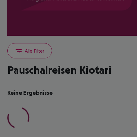
Alle Filter
Pauschalreisen Kiotari
Keine Ergebnisse