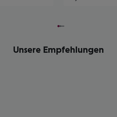
Unsere Empfehlungen