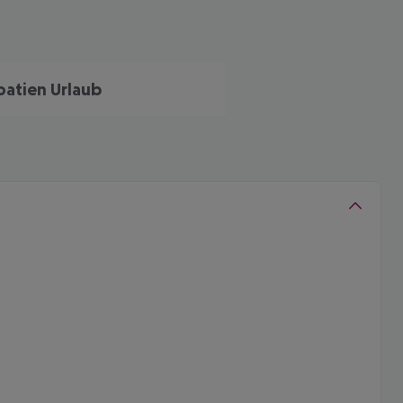
oatien Urlaub