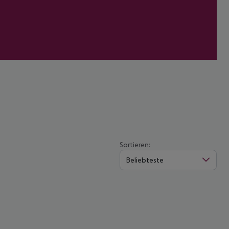
Sortieren:
Beliebteste