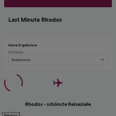
Last Minute Rhodos
Keine Ergebnisse
Sortieren:
Beliebteste
Rhodos - schönste Reiseziele
Previous