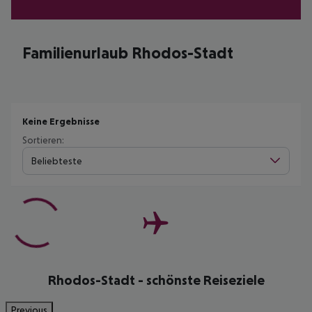
Familienurlaub Rhodos-Stadt
Keine Ergebnisse
Sortieren:
Beliebteste
Rhodos-Stadt - schönste Reiseziele
Previous