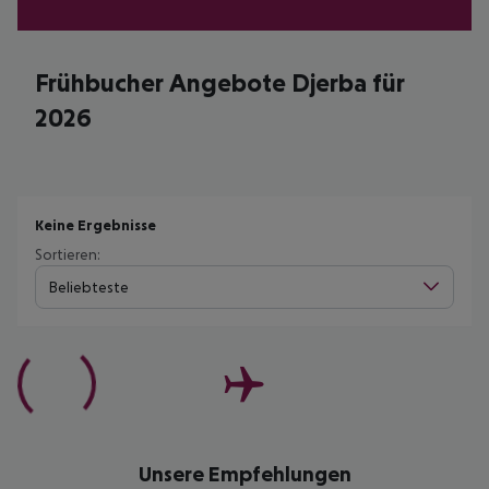
Frühbucher Angebote Djerba für
2026
Keine Ergebnisse
Sortieren:
Beliebteste
Unsere Empfehlungen