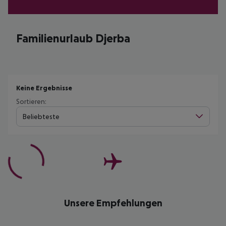
Familienurlaub Djerba
Keine Ergebnisse
Sortieren:
Beliebteste
Unsere Empfehlungen