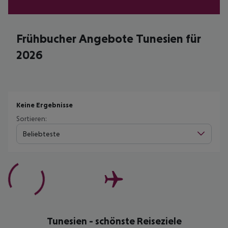
Frühbucher Angebote Tunesien für
2026
Keine Ergebnisse
Sortieren:
Beliebteste
Tunesien - schönste Reiseziele