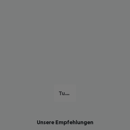
Tunesische Riviera
Unsere Empfehlungen