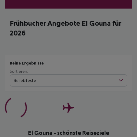
Frühbucher Angebote El Gouna für
2026
Keine Ergebnisse
Sortieren:
Beliebteste
El Gouna - schönste Reiseziele