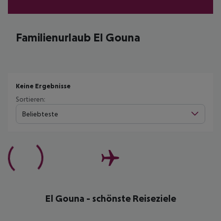
Familienurlaub El Gouna
Keine Ergebnisse
Sortieren:
Beliebteste
El Gouna - schönste Reiseziele