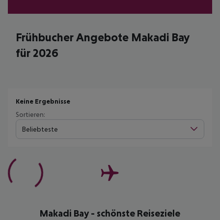
Frühbucher Angebote Makadi Bay
für 2026
Keine Ergebnisse
Sortieren:
Beliebteste
Makadi Bay - schönste Reiseziele