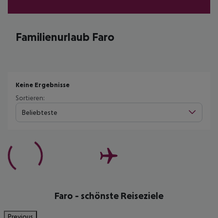
Familienurlaub Faro
Keine Ergebnisse
Sortieren:
Beliebteste
Faro - schönste Reiseziele
Previous