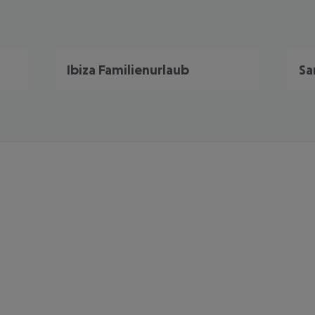
Ibiza Familienurlaub
Sa