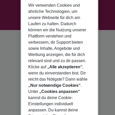
Wir verwenden Cookies und
ähnliche Technologien, um
unsere Webseite für dich am
Laufen zu halten. Dadurch
können wir die Nutzung unserer
Plattform verstehen und
verbessern, dir Support bieten
sowie Inhalte, Angebote und
Werbung anzeigen, die für dich
relevant sind und zu dir passen.
Klicke auf
„Alle akzeptieren“
,
wenn du einverstanden bist. Dir
reicht das Nötigste? Dann wähle
„Nur notwendige Cookies“
.
Unter
„Cookies anpassen“
kannst du deine Cookie-
Einstellungen individuell
anpassen. Du kannst deine