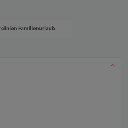
rdinien Familienurlaub