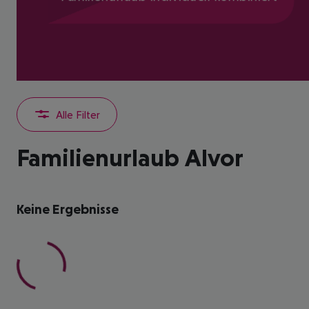
Alle Filter
Familienurlaub Alvor
Keine Ergebnisse