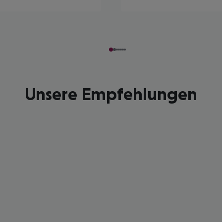
Unsere Empfehlungen