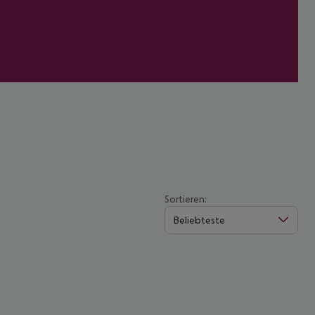
Sortieren:
Beliebteste