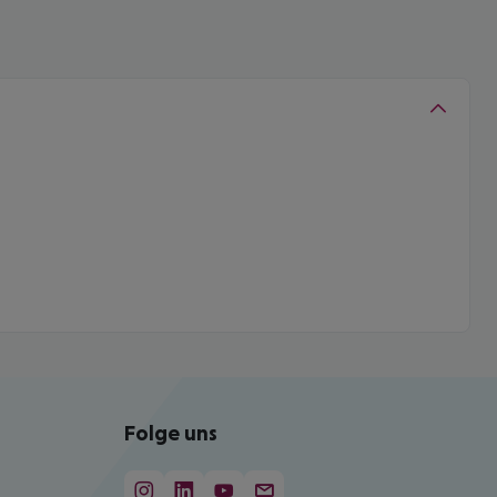
Folge uns