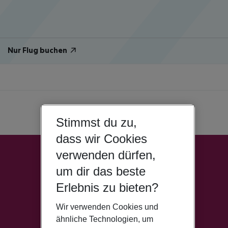
Nur Flug buchen
Stimmst du zu,
dass wir Cookies
verwenden dürfen,
um dir das beste
Erlebnis zu bieten?
Wir verwenden Cookies und
ähnliche Technologien, um