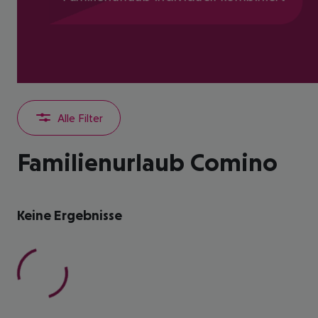
Alle Filter
Familienurlaub Comino
Keine Ergebnisse