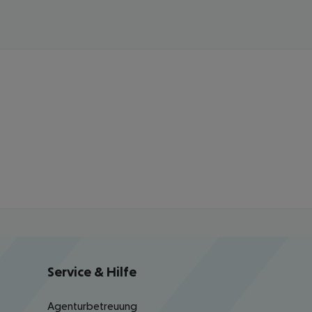
Service & Hilfe
Agenturbetreuung