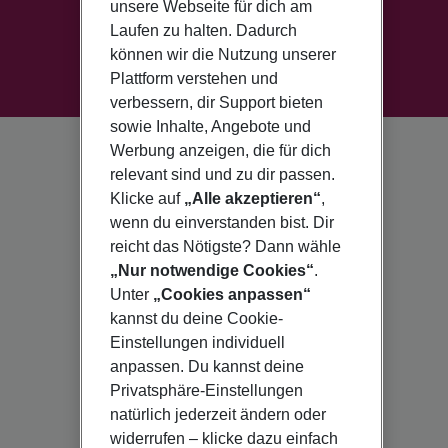
unsere Webseite für dich am
Laufen zu halten. Dadurch
können wir die Nutzung unserer
Plattform verstehen und
verbessern, dir Support bieten
sowie Inhalte, Angebote und
Werbung anzeigen, die für dich
relevant sind und zu dir passen.
Klicke auf
„Alle akzeptieren“
,
wenn du einverstanden bist. Dir
reicht das Nötigste? Dann wähle
„Nur notwendige Cookies“
.
Unter
„Cookies anpassen“
kannst du deine Cookie-
Einstellungen individuell
anpassen. Du kannst deine
Privatsphäre-Einstellungen
natürlich jederzeit ändern oder
widerrufen – klicke dazu einfach