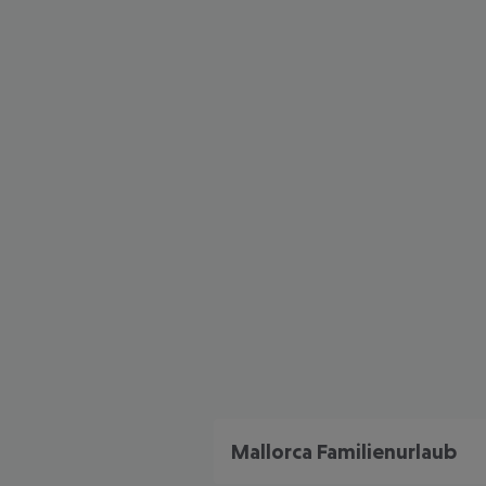
Mallorca Familienurlaub