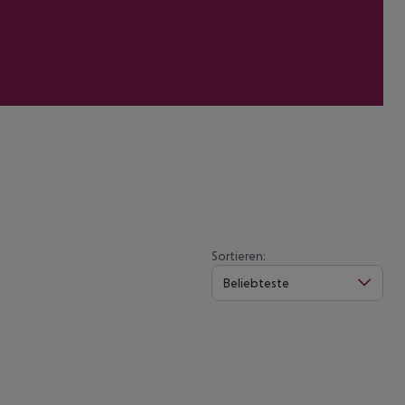
Sortieren:
Beliebteste