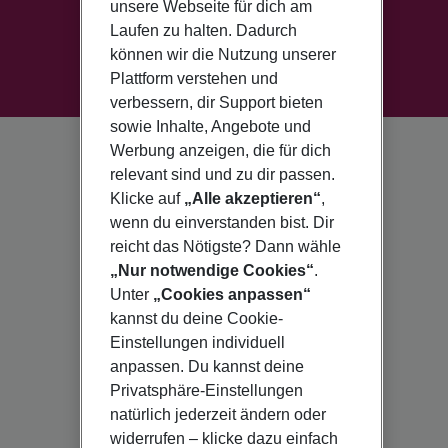
unsere Webseite für dich am
Laufen zu halten. Dadurch
können wir die Nutzung unserer
Plattform verstehen und
verbessern, dir Support bieten
sowie Inhalte, Angebote und
Werbung anzeigen, die für dich
relevant sind und zu dir passen.
Klicke auf
„Alle akzeptieren“
,
wenn du einverstanden bist. Dir
reicht das Nötigste? Dann wähle
„Nur notwendige Cookies“
.
Unter
„Cookies anpassen“
kannst du deine Cookie-
Einstellungen individuell
anpassen. Du kannst deine
Privatsphäre-Einstellungen
natürlich jederzeit ändern oder
widerrufen – klicke dazu einfach