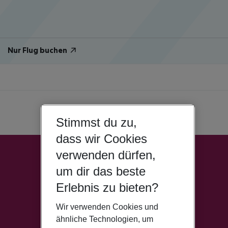
Nur Flug buchen
Stimmst du zu,
dass wir Cookies
verwenden dürfen,
um dir das beste
Erlebnis zu bieten?
Wir verwenden Cookies und
ähnliche Technologien, um