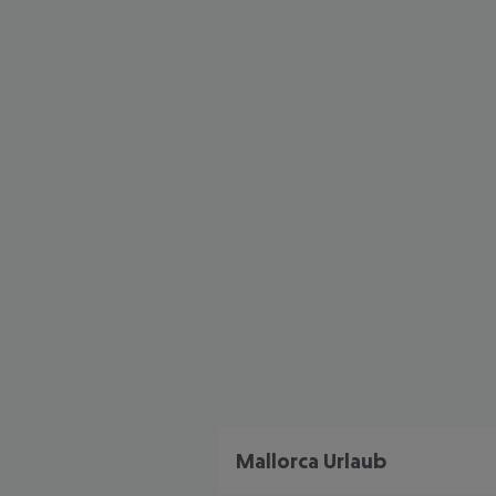
Mallorca Urlaub