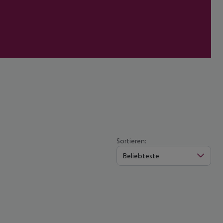
Sortieren:
Beliebteste