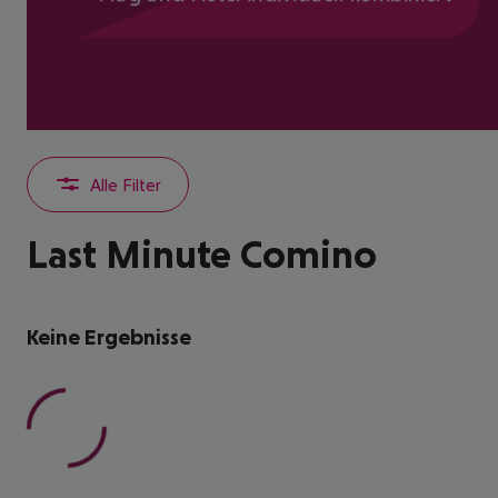
Alle Filter
Last Minute Comino
Keine Ergebnisse