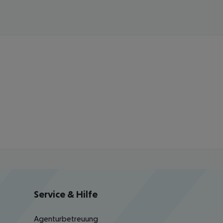
Service & Hilfe
Agenturbetreuung