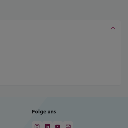
Folge uns