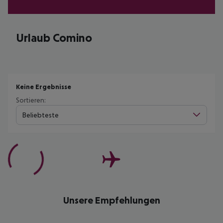
Urlaub Comino
Keine Ergebnisse
Sortieren:
Beliebteste
Unsere Empfehlungen