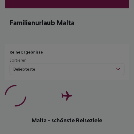
Familienurlaub Malta
Keine Ergebnisse
Sortieren:
Beliebteste
Malta - schönste Reiseziele