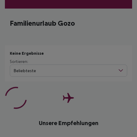
Familienurlaub Gozo
Keine Ergebnisse
Sortieren:
Beliebteste
Unsere Empfehlungen