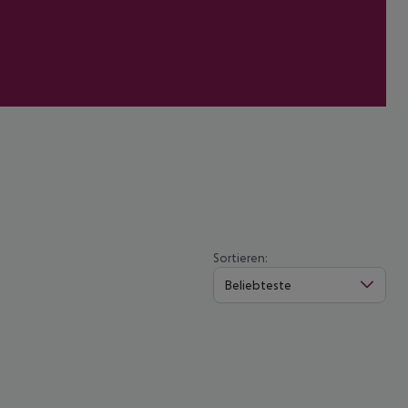
Sortieren:
Beliebteste