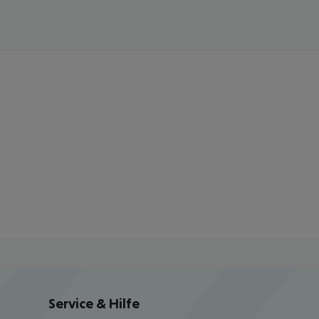
Service & Hilfe