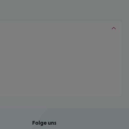
Folge uns