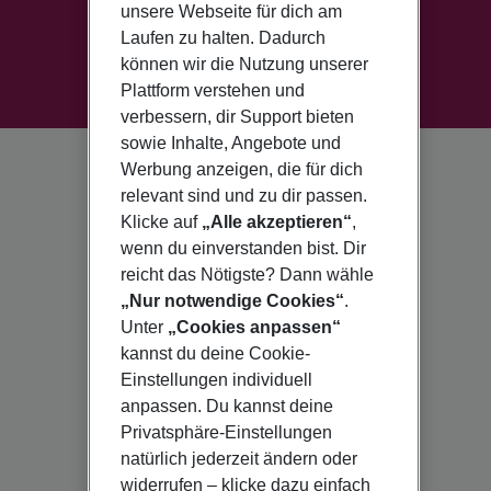
unsere Webseite für dich am
Laufen zu halten. Dadurch
können wir die Nutzung unserer
Plattform verstehen und
verbessern, dir Support bieten
sowie Inhalte, Angebote und
Werbung anzeigen, die für dich
relevant sind und zu dir passen.
Klicke auf
„Alle akzeptieren“
,
wenn du einverstanden bist. Dir
reicht das Nötigste? Dann wähle
„Nur notwendige Cookies“
.
Unter
„Cookies anpassen“
kannst du deine Cookie-
Einstellungen individuell
anpassen. Du kannst deine
Privatsphäre-Einstellungen
natürlich jederzeit ändern oder
widerrufen – klicke dazu einfach