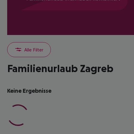
Alle Filter
Familienurlaub Zagreb
Keine Ergebnisse