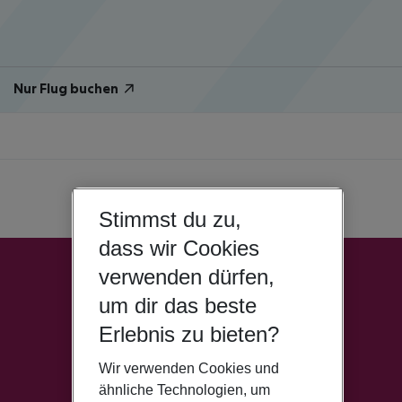
Nur Flug buchen
Stimmst du zu,
dass wir Cookies
verwenden dürfen,
um dir das beste
Erlebnis zu bieten?
Wir verwenden Cookies und
ähnliche Technologien, um