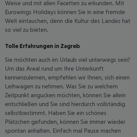
Weise und mit allen Facetten zu erkunden. Mit
Eurowings Holidays können Sie in eine fremde
Welt eintauchen, denn die Kultur des Landes hat
so viel zu bieten.
Tolle Erfahrungen in Zagreb
Sie möchten auch im Urlaub viel unterwegs sein?
Um das Areal rund um Ihre Unterkunft
kennenzulernen, empfehlen wir Ihnen, sich einen
Leihwagen zu nehmen. Was Sie zu welchem
Zeitpunkt angucken möchten, können Sie allein
entschließen und Sie sind hierdurch vollständig
selbstbestimmt. Haben Sie ein schönes
Plätzchen gefunden, können Sie immer wieder
spontan anhalten. Einfach mal Pause machen