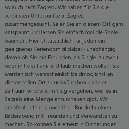
so auch nach Zagreb. Wir haben für Sie die
schönsten Unterkünfte in Zagreb
zusammengesucht. Seien Sie an diesem Ort ganz
entspannt und lassen Sie einfach mal die Seele
baumeln. Hier ist tatsächlich für jeden ein
geeignetes Feriendomizil dabei - unabhängig
davon ob Sie mit Freunden, als Single, zu zweit
oder mit der Familie Urlaub machen wollen. Sie
werden sich wahrscheinlich baldmöglichst an
diesen tollen Ort zurückwünschen und der
Zeitraum wird wie im Flug vergehen, weil es in
Zagreb eine Menge anzuschauen gibt. Wir
empfehlen Ihnen, nach Ihrer Rückkehr einen
Bilderabend mit Freunden und Verwandten zu
machen. So können Sie erneut in Erinnerungen