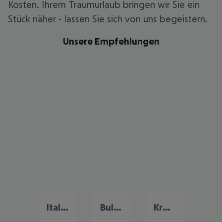
Kosten. Ihrem Traumurlaub bringen wir Sie ein
Stück näher - lassen Sie sich von uns begeistern.
Unsere Empfehlungen
Italien Urlaub
Bulgarien Urlaub
Kreta Urlaub