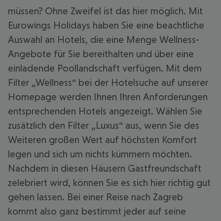
müssen? Ohne Zweifel ist das hier möglich. Mit
Eurowings Holidays haben Sie eine beachtliche
Auswahl an Hotels, die eine Menge Wellness-
Angebote für Sie bereithalten und über eine
einladende Poollandschaft verfügen. Mit dem
Filter „Wellness“ bei der Hotelsuche auf unserer
Homepage werden Ihnen Ihren Anforderungen
entsprechenden Hotels angezeigt. Wählen Sie
zusätzlich den Filter „Luxus“ aus, wenn Sie des
Weiteren großen Wert auf höchsten Komfort
legen und sich um nichts kümmern möchten.
Nachdem in diesen Häusern Gastfreundschaft
zelebriert wird, können Sie es sich hier richtig gut
gehen lassen. Bei einer Reise nach Zagreb
kommt also ganz bestimmt jeder auf seine