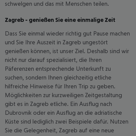
schwelgen und das mit Menschen teilen.
Zagreb - genießen Sie eine einmalige Zeit
Dass Sie einmal wieder richtig gut Pause machen
und Sie Ihre Auszeit in Zagreb ungestört
genießen können, ist unser Ziel. Deshalb sind wir
nicht nur darauf spezialisiert, die Ihren
Päferenzen entsprechende Unterkunft zu
suchen, sondern Ihnen gleichzeitig etliche
hilfreiche Hinweise für Ihren Trip zu geben.
Möglichkeiten zur kurzweiligen Zeitgestaltung
gibt es in Zagreb etliche. Ein Ausflug nach
Dubrovnik oder ein Ausflug an die adriatische
Küste sind lediglich zwei Beispiele dafür. Nutzen
Sie die Gelegenheit, Zagreb auf eine neue