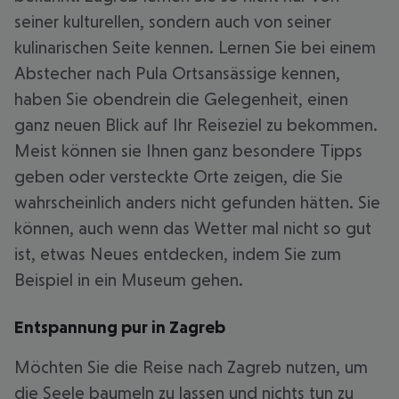
seiner kulturellen, sondern auch von seiner
kulinarischen Seite kennen. Lernen Sie bei einem
Abstecher nach Pula Ortsansässige kennen,
haben Sie obendrein die Gelegenheit, einen
ganz neuen Blick auf Ihr Reiseziel zu bekommen.
Meist können sie Ihnen ganz besondere Tipps
geben oder versteckte Orte zeigen, die Sie
wahrscheinlich anders nicht gefunden hätten. Sie
können, auch wenn das Wetter mal nicht so gut
ist, etwas Neues entdecken, indem Sie zum
Beispiel in ein Museum gehen.
Entspannung pur in Zagreb
Möchten Sie die Reise nach Zagreb nutzen, um
die Seele baumeln zu lassen und nichts tun zu