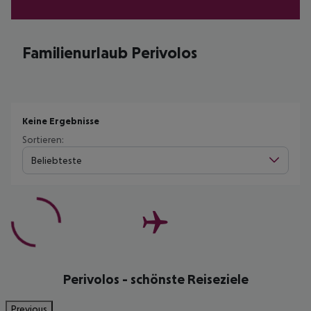
Familienurlaub Perivolos
Keine Ergebnisse
Sortieren:
Beliebteste
Perivolos - schönste Reiseziele
Previous