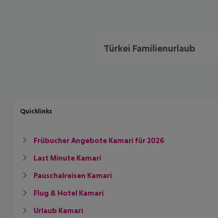
Türkei Familienurlaub
Quicklinks
Frübucher Angebote Kamari für 2026
Last Minute Kamari
Pauschalreisen Kamari
Flug & Hotel Kamari
Urlaub Kamari