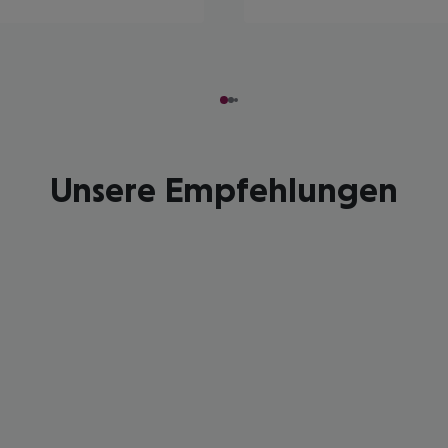
Unsere Empfehlungen