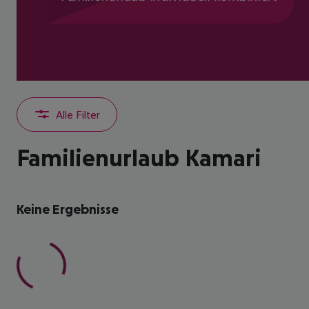
Alle Filter
Familienurlaub Kamari
Keine Ergebnisse