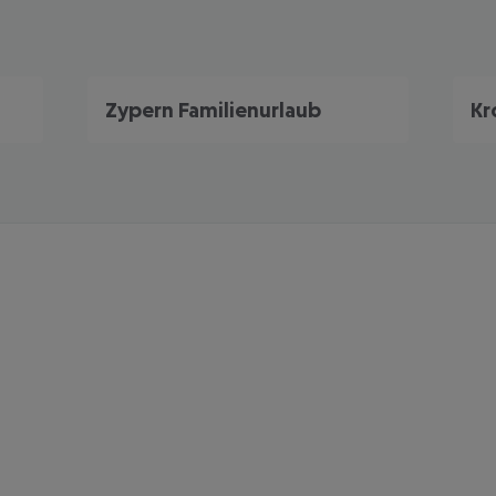
Zypern Familienurlaub
Kr