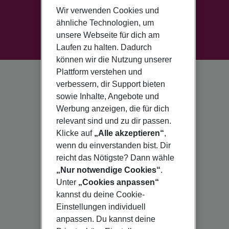
Wir verwenden Cookies und
ähnliche Technologien, um
unsere Webseite für dich am
Laufen zu halten. Dadurch
können wir die Nutzung unserer
Plattform verstehen und
verbessern, dir Support bieten
sowie Inhalte, Angebote und
Werbung anzeigen, die für dich
relevant sind und zu dir passen.
Klicke auf
„Alle akzeptieren“
,
wenn du einverstanden bist. Dir
reicht das Nötigste? Dann wähle
„Nur notwendige Cookies“
.
Unter
„Cookies anpassen“
kannst du deine Cookie-
Einstellungen individuell
anpassen. Du kannst deine