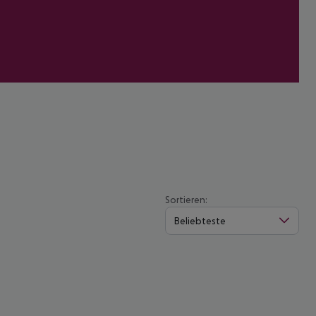
Sortieren:
Beliebteste