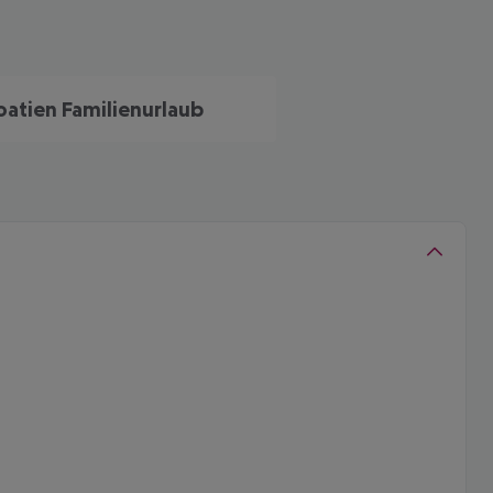
oatien Familienurlaub