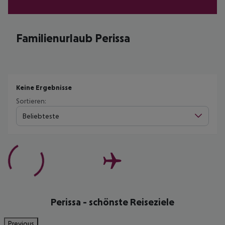
Familienurlaub Perissa
Keine Ergebnisse
Sortieren:
Beliebteste
Perissa - schönste Reiseziele
Previous