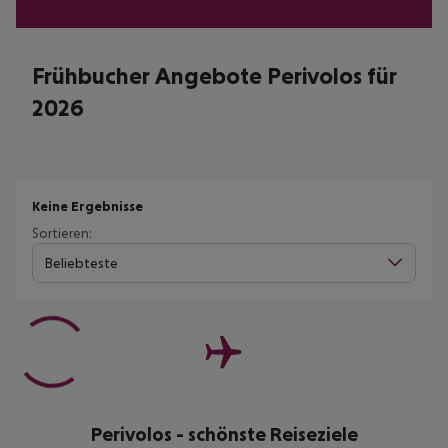
Frühbucher Angebote Perivolos für
2026
Keine Ergebnisse
Sortieren:
Beliebteste
Perivolos - schönste Reiseziele