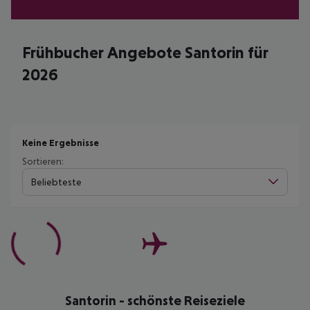
Frühbucher Angebote Santorin für
2026
Keine Ergebnisse
Sortieren:
Beliebteste
Santorin - schönste Reiseziele