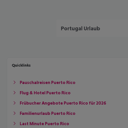
Portugal Urlaub
Quicklinks
Pauschalreisen Puerto Rico
Flug & Hotel Puerto Rico
Frübucher Angebote Puerto Rico für 2026
Familienurlaub Puerto Rico
Last Minute Puerto Rico