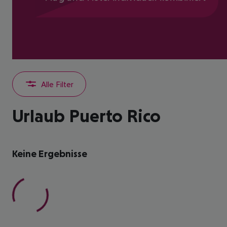
Alle Filter
Urlaub Puerto Rico
Keine Ergebnisse