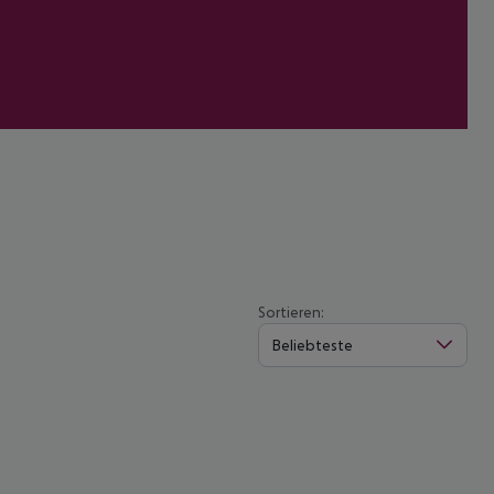
Sortieren:
Beliebteste