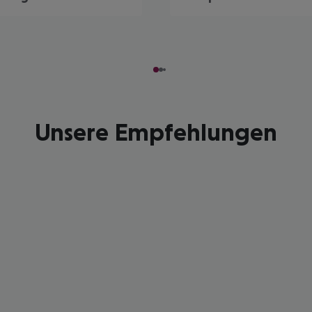
Unsere Empfehlungen