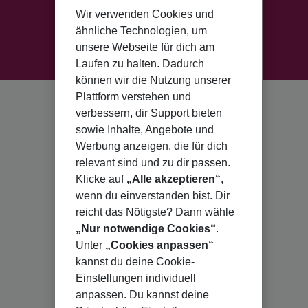
Wir verwenden Cookies und
ähnliche Technologien, um
unsere Webseite für dich am
Laufen zu halten. Dadurch
können wir die Nutzung unserer
Plattform verstehen und
verbessern, dir Support bieten
sowie Inhalte, Angebote und
Werbung anzeigen, die für dich
relevant sind und zu dir passen.
Klicke auf
„Alle akzeptieren“
,
wenn du einverstanden bist. Dir
reicht das Nötigste? Dann wähle
„Nur notwendige Cookies“
.
Unter
„Cookies anpassen“
kannst du deine Cookie-
Einstellungen individuell
anpassen. Du kannst deine