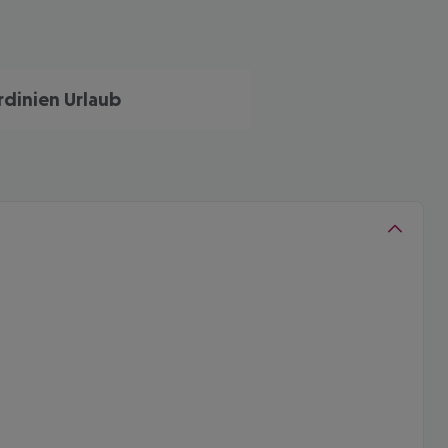
rdinien Urlaub