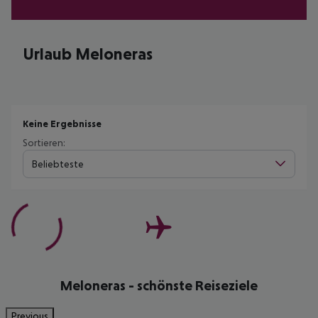
Urlaub Meloneras
Keine Ergebnisse
Sortieren:
Beliebteste
Meloneras - schönste Reiseziele
Previous