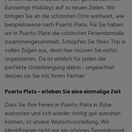
Eurowings Holidays auf zu neuen Zielen. Wir
bringen Sie an die schönsten Orte weltweit, wie
beispielsweise nach Puerto Plata. Für Sie haben
wir in Puerto Plata die schönsten Feriendomizile
zusammengesammelt. Schöpfen Sie Ihren Trip in
vollen Zügen aus, denn hier müssen Sie nichts
organisieren. Da ist wirklich für jeden die
perfekte Unterbringung dabei - ungeachtet
dessen ob Sie mit Ihrem Partner
Puerto Plata - erleben Sie eine einmalige Zeit
Dass Sie Ihre Ferien in Puerto Plata in Ruhe
auskosten und sich wieder richtig gut ausruhen
können, ist unsere Wunschvorstellung. Wir
identifizieren nicht nur ein schönes Feriendomizil,