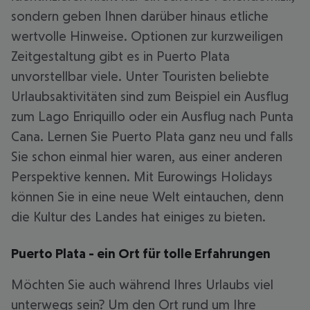
sondern geben Ihnen darüber hinaus etliche
wertvolle Hinweise. Optionen zur kurzweiligen
Zeitgestaltung gibt es in Puerto Plata
unvorstellbar viele. Unter Touristen beliebte
Urlaubsaktivitäten sind zum Beispiel ein Ausflug
zum Lago Enriquillo oder ein Ausflug nach Punta
Cana. Lernen Sie Puerto Plata ganz neu und falls
Sie schon einmal hier waren, aus einer anderen
Perspektive kennen. Mit Eurowings Holidays
können Sie in eine neue Welt eintauchen, denn
die Kultur des Landes hat einiges zu bieten.
Puerto Plata - ein Ort für tolle Erfahrungen
Möchten Sie auch während Ihres Urlaubs viel
unterwegs sein? Um den Ort rund um Ihre