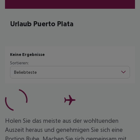
Urlaub Puerto Plata
Keine Ergebnisse
Sortieren:
Beliebteste
Holen Sie das meiste aus der wohltuenden
Auszeit heraus und genehmigen Sie sich eine
Portion Ruhe. Machen Sie sich gemeinsam mit