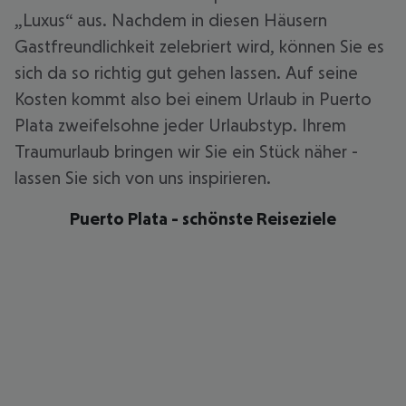
„Luxus“ aus. Nachdem in diesen Häusern
Gastfreundlichkeit zelebriert wird, können Sie es
sich da so richtig gut gehen lassen. Auf seine
Kosten kommt also bei einem Urlaub in Puerto
Plata zweifelsohne jeder Urlaubstyp. Ihrem
Traumurlaub bringen wir Sie ein Stück näher -
lassen Sie sich von uns inspirieren.
Puerto Plata - schönste Reiseziele