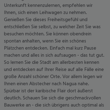
Unterkunft kennenzulernen, empfehlen wir
Ihnen, sich einen Leihwagen zu nehmen.
Genießen Sie dieses Freiheitsgefühl und
entschließen Sie selbst, zu welcher Zeit Sie was
besuchen möchten. Sie können obendrein
spontan anhalten, wenn Sie ein schönes
Plätzchen entdecken. Einfach mal kurz Pause
machen und alles in sich aufsaugen - das tut gut.
So lernen Sie die Stadt am allerbesten kennen
und entdecken auf Ihrer Reise auf alle Fälle eine
große Anzahl schöner Orte. Vor allem legen wir
Ihnen einen Abstecher nach Nagua nahe.
Spürbar ist der karibische Flair dort äußerst
deutlich. Schauen Sie sich die geschmackvollen
Bauwerke an - die sich übrigens auch optimal als