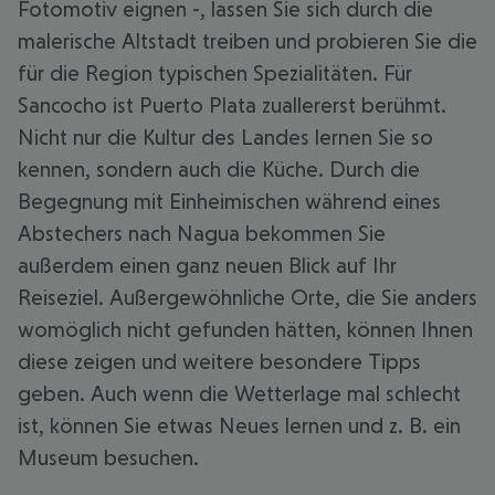
Fotomotiv eignen -, lassen Sie sich durch die
malerische Altstadt treiben und probieren Sie die
für die Region typischen Spezialitäten. Für
Sancocho ist Puerto Plata zuallererst berühmt.
Nicht nur die Kultur des Landes lernen Sie so
kennen, sondern auch die Küche. Durch die
Begegnung mit Einheimischen während eines
Abstechers nach Nagua bekommen Sie
außerdem einen ganz neuen Blick auf Ihr
Reiseziel. Außergewöhnliche Orte, die Sie anders
womöglich nicht gefunden hätten, können Ihnen
diese zeigen und weitere besondere Tipps
geben. Auch wenn die Wetterlage mal schlecht
ist, können Sie etwas Neues lernen und z. B. ein
Museum besuchen.