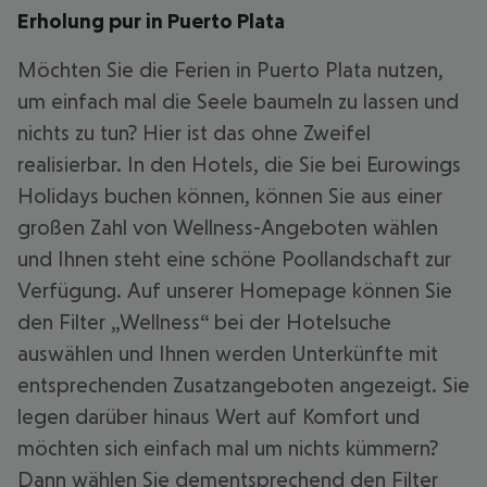
Erholung pur in Puerto Plata
Möchten Sie die Ferien in Puerto Plata nutzen,
um einfach mal die Seele baumeln zu lassen und
nichts zu tun? Hier ist das ohne Zweifel
realisierbar. In den Hotels, die Sie bei Eurowings
Holidays buchen können, können Sie aus einer
großen Zahl von Wellness-Angeboten wählen
und Ihnen steht eine schöne Poollandschaft zur
Verfügung. Auf unserer Homepage können Sie
den Filter „Wellness“ bei der Hotelsuche
auswählen und Ihnen werden Unterkünfte mit
entsprechenden Zusatzangeboten angezeigt. Sie
legen darüber hinaus Wert auf Komfort und
möchten sich einfach mal um nichts kümmern?
Dann wählen Sie dementsprechend den Filter