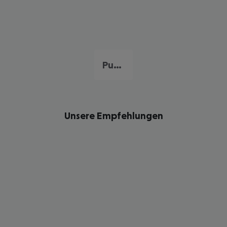
Punta Cana
Unsere Empfehlungen