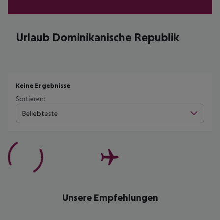
Urlaub Dominikanische Republik
Keine Ergebnisse
Sortieren:
Beliebteste
Unsere Empfehlungen