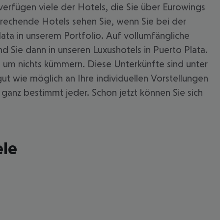
verfügen viele der Hotels, die Sie über Eurowings
rechende Hotels sehen Sie, wenn Sie bei der
ata in unserem Portfolio. Auf vollumfängliche
 Sie dann in unseren Luxushotels in Puerto Plata.
 um nichts kümmern. Diese Unterkünfte sind unter
gut wie möglich an Ihre individuellen Vorstellungen
ganz bestimmt jeder. Schon jetzt können Sie sich
ele