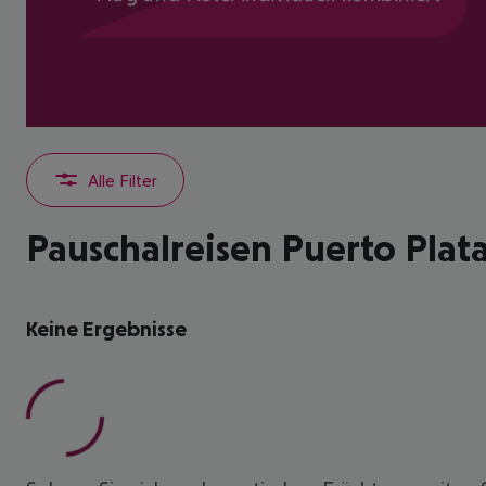
Alle Filter
Pauschalreisen Puerto Plat
Keine Ergebnisse