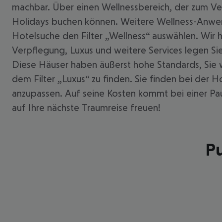
machbar. Über einen Wellnessbereich, der zum Ver
Holidays buchen können. Weitere Wellness-Anwend
Hotelsuche den Filter „Wellness“ auswählen. Wir h
Verpflegung, Luxus und weitere Services legen Sie
Diese Häuser haben äußerst hohe Standards, Sie 
dem Filter „Luxus“ zu finden. Sie finden bei der H
anzupassen. Auf seine Kosten kommt bei einer Pau
auf Ihre nächste Traumreise freuen!
Pu