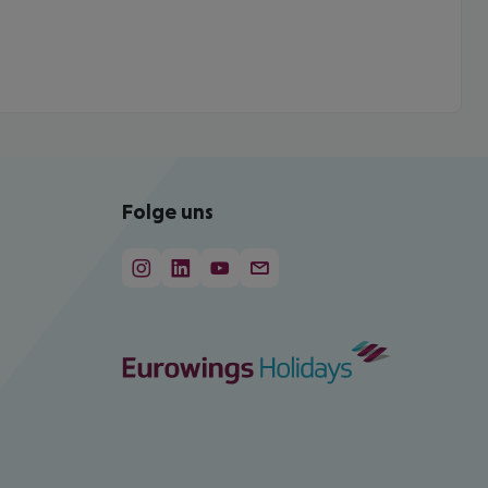
Folge uns