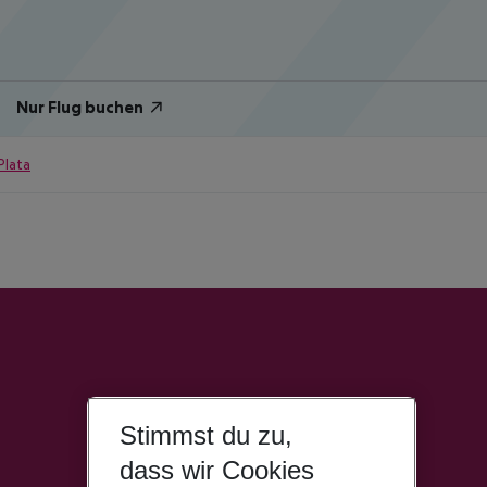
Nur Flug buchen
Plata
Stimmst du zu,
dass wir Cookies