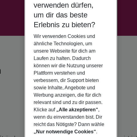
verwenden dürfen,
um dir das beste
Erlebnis zu bieten?
Wir verwenden Cookies und
ähnliche Technologien, um
unsere Webseite für dich am
Laufen zu halten. Dadurch
können wir die Nutzung unserer
a
Plattform verstehen und
verbessern, dir Support bieten
sowie Inhalte, Angebote und
Werbung anzeigen, die für dich
relevant sind und zu dir passen.
Klicke auf
„Alle akzeptieren“
,
wenn du einverstanden bist. Dir
reicht das Nötigste? Dann wähle
„Nur notwendige Cookies“
.