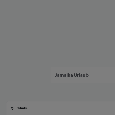
Jamaika Urlaub
Quicklinks