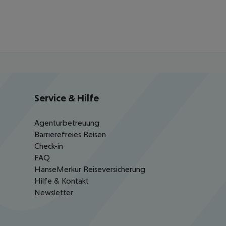
Service & Hilfe
Agenturbetreuung
Barrierefreies Reisen
Check-in
FAQ
HanseMerkur Reiseversicherung
Hilfe & Kontakt
Newsletter