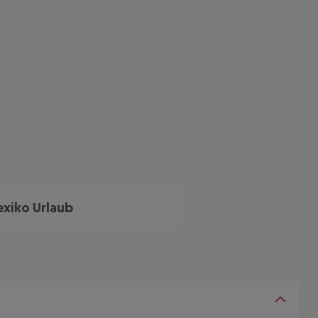
xiko Urlaub