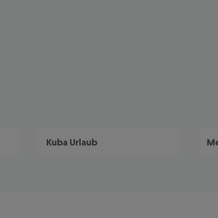
Kuba Urlaub
Me