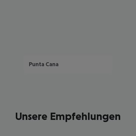
Punta Cana
Unsere Empfehlungen