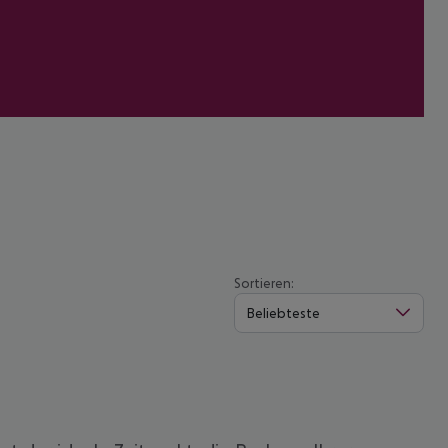
Sortieren:
Beliebteste