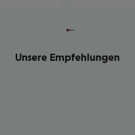
Unsere Empfehlungen