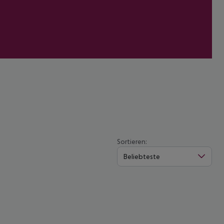
Sortieren:
Beliebteste