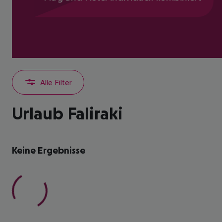
Alle Filter
Urlaub Faliraki
Keine Ergebnisse