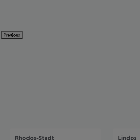
Previous
Rhodos-Stadt
Lindos