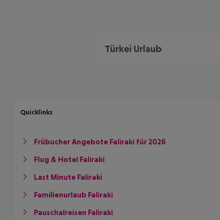
Türkei Urlaub
Quicklinks
Frübucher Angebote Faliraki für 2026
Flug & Hotel Faliraki
Last Minute Faliraki
Familienurlaub Faliraki
Pauschalreisen Faliraki