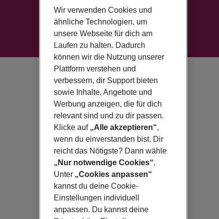
Wir verwenden Cookies und
ähnliche Technologien, um
unsere Webseite für dich am
Laufen zu halten. Dadurch
können wir die Nutzung unserer
Plattform verstehen und
verbessern, dir Support bieten
sowie Inhalte, Angebote und
Werbung anzeigen, die für dich
relevant sind und zu dir passen.
Klicke auf
„Alle akzeptieren“
,
wenn du einverstanden bist. Dir
reicht das Nötigste? Dann wähle
„Nur notwendige Cookies“
.
Unter
„Cookies anpassen“
kannst du deine Cookie-
Einstellungen individuell
anpassen. Du kannst deine