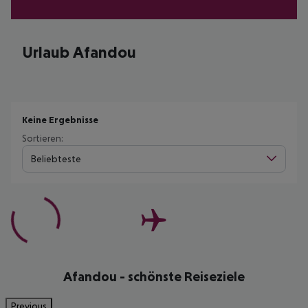
Urlaub Afandou
Keine Ergebnisse
Sortieren:
Beliebteste
Afandou - schönste Reiseziele
Previous