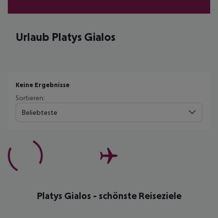
Urlaub Platys Gialos
Keine Ergebnisse
Sortieren:
Beliebteste
Platys Gialos - schönste Reiseziele