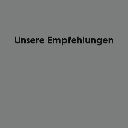
Unsere Empfehlungen