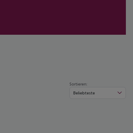
Sortieren:
Beliebteste