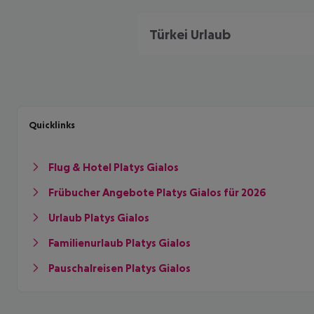
Türkei Urlaub
Quicklinks
Flug & Hotel Platys Gialos
Frübucher Angebote Platys Gialos für 2026
Urlaub Platys Gialos
Familienurlaub Platys Gialos
Pauschalreisen Platys Gialos