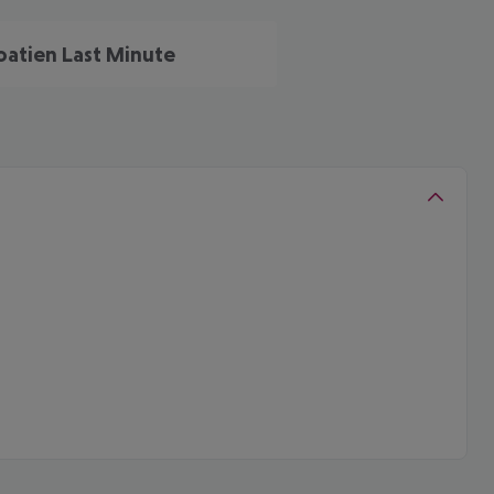
oatien Last Minute