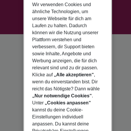
Wir verwenden Cookies und
ähnliche Technologien, um
unsere Webseite für dich am
Laufen zu halten. Dadurch
können wir die Nutzung unserer
Plattform verstehen und
verbessern, dir Support bieten
sowie Inhalte, Angebote und
Werbung anzeigen, die für dich
relevant sind und zu dir passen.
Klicke auf
„Alle akzeptieren“
,
wenn du einverstanden bist. Dir
reicht das Nötigste? Dann wähle
„Nur notwendige Cookies“
.
Unter
„Cookies anpassen“
kannst du deine Cookie-
Einstellungen individuell
anpassen. Du kannst deine
Privatsphäre-Einstellungen