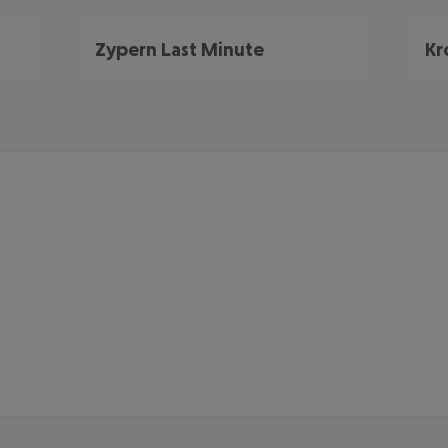
Zypern Last Minute
Kr