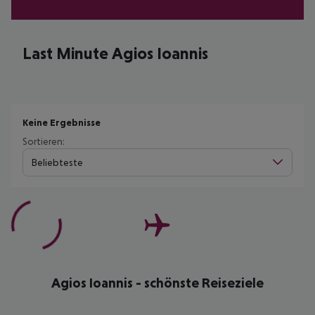
Last Minute Agios Ioannis
Keine Ergebnisse
Sortieren:
Beliebteste
Agios Ioannis - schönste Reiseziele