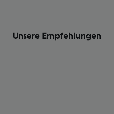
Unsere Empfehlungen