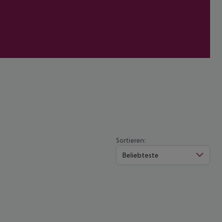
Sortieren:
Beliebteste