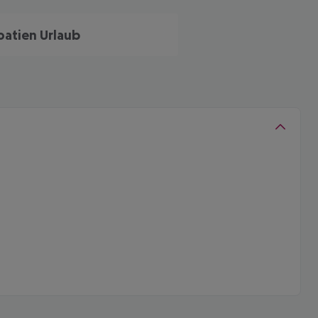
oatien Urlaub