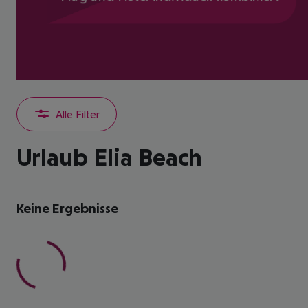
Alle Filter
Urlaub Elia Beach
Keine Ergebnisse