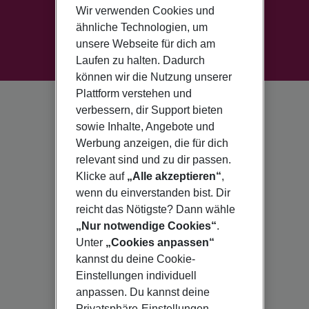
Wir verwenden Cookies und
ähnliche Technologien, um
unsere Webseite für dich am
Laufen zu halten. Dadurch
können wir die Nutzung unserer
Plattform verstehen und
verbessern, dir Support bieten
sowie Inhalte, Angebote und
Werbung anzeigen, die für dich
relevant sind und zu dir passen.
Klicke auf
„Alle akzeptieren“
,
wenn du einverstanden bist. Dir
reicht das Nötigste? Dann wähle
„Nur notwendige Cookies“
.
Unter
„Cookies anpassen“
kannst du deine Cookie-
Einstellungen individuell
anpassen. Du kannst deine
Privatsphäre-Einstellungen