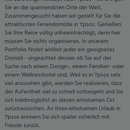
Sie an die spannendsten Orte der Welt.
Zusammengesucht haben wir gezielt für Sie die
attraktivsten Feriendomizile in Ypsos. Genießen
Sie Ihre Reise völlig unbeeinträchtigt, denn hier
müssen Sie nichts organisieren. In unserem
Portfolio findet wirklich jeder ein geeignetes
Domizil - ungeachtet dessen ob Sie auf der
Suche nach einem Design-, einem Familien- oder
einem Wellnesshotel sind. Weil es in Ypsos sehr
viel anzusehen gibt, werden Sie realisieren, dass
der Aufenthalt viel zu schnell vorbeigeht und Sie
sich baldmöglichst an diesen erholsamen Ort
zurückwünschen. An Ihren erholsamen Urlaub in
Ypsos erinnern Sie sich später sicherlich mit
Freude zurück.