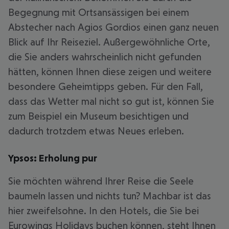
Begegnung mit Ortsansässigen bei einem
Abstecher nach Agios Gordios einen ganz neuen
Blick auf Ihr Reiseziel. Außergewöhnliche Orte,
die Sie anders wahrscheinlich nicht gefunden
hätten, können Ihnen diese zeigen und weitere
besondere Geheimtipps geben. Für den Fall,
dass das Wetter mal nicht so gut ist, können Sie
zum Beispiel ein Museum besichtigen und
dadurch trotzdem etwas Neues erleben.
Ypsos: Erholung pur
Sie möchten während Ihrer Reise die Seele
baumeln lassen und nichts tun? Machbar ist das
hier zweifelsohne. In den Hotels, die Sie bei
Eurowings Holidays buchen können, steht Ihnen