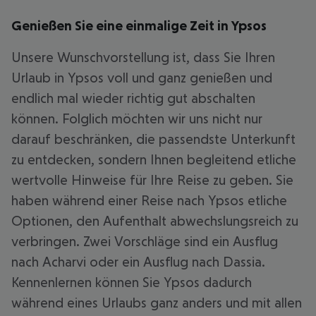
Genießen Sie eine einmalige Zeit in Ypsos
Unsere Wunschvorstellung ist, dass Sie Ihren
Urlaub in Ypsos voll und ganz genießen und
endlich mal wieder richtig gut abschalten
können. Folglich möchten wir uns nicht nur
darauf beschränken, die passendste Unterkunft
zu entdecken, sondern Ihnen begleitend etliche
wertvolle Hinweise für Ihre Reise zu geben. Sie
haben während einer Reise nach Ypsos etliche
Optionen, den Aufenthalt abwechslungsreich zu
verbringen. Zwei Vorschläge sind ein Ausflug
nach Acharvi oder ein Ausflug nach Dassia.
Kennenlernen können Sie Ypsos dadurch
während eines Urlaubs ganz anders und mit allen