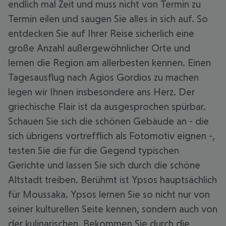
endlich mal Zeit und muss nicht von Termin zu
Termin eilen und saugen Sie alles in sich auf. So
entdecken Sie auf Ihrer Reise sicherlich eine
große Anzahl außergewöhnlicher Orte und
lernen die Region am allerbesten kennen. Einen
Tagesausflug nach Agios Gordios zu machen
legen wir Ihnen insbesondere ans Herz. Der
griechische Flair ist da ausgesprochen spürbar.
Schauen Sie sich die schönen Gebäude an - die
sich übrigens vortrefflich als Fotomotiv eignen -,
testen Sie die für die Gegend typischen
Gerichte und lassen Sie sich durch die schöne
Altstadt treiben. Berühmt ist Ypsos hauptsächlich
für Moussaka. Ypsos lernen Sie so nicht nur von
seiner kulturellen Seite kennen, sondern auch von
der kulinarischen. Bekommen Sie durch die