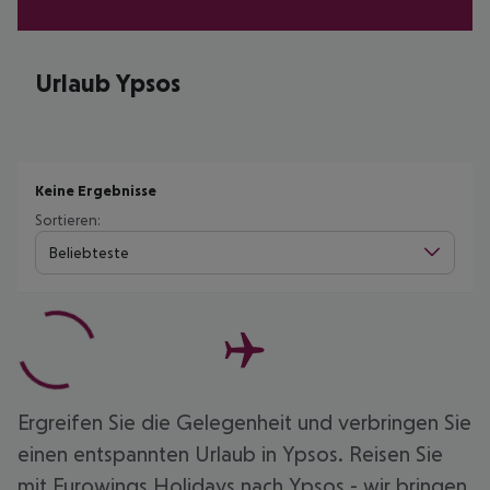
Urlaub Ypsos
Keine Ergebnisse
Sortieren:
Beliebteste
Ergreifen Sie die Gelegenheit und verbringen Sie
einen entspannten Urlaub in Ypsos. Reisen Sie
mit Eurowings Holidays nach Ypsos - wir bringen