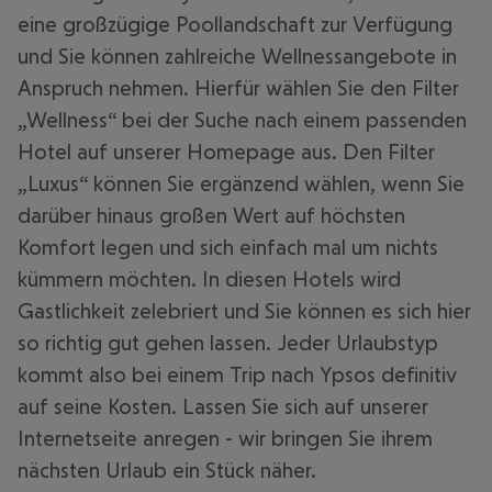
eine großzügige Poollandschaft zur Verfügung
und Sie können zahlreiche Wellnessangebote in
Anspruch nehmen. Hierfür wählen Sie den Filter
„Wellness“ bei der Suche nach einem passenden
Hotel auf unserer Homepage aus. Den Filter
„Luxus“ können Sie ergänzend wählen, wenn Sie
darüber hinaus großen Wert auf höchsten
Komfort legen und sich einfach mal um nichts
kümmern möchten. In diesen Hotels wird
Gastlichkeit zelebriert und Sie können es sich hier
so richtig gut gehen lassen. Jeder Urlaubstyp
kommt also bei einem Trip nach Ypsos definitiv
auf seine Kosten. Lassen Sie sich auf unserer
Internetseite anregen - wir bringen Sie ihrem
nächsten Urlaub ein Stück näher.