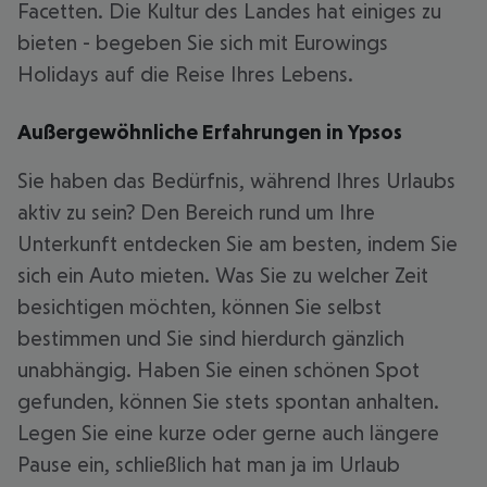
Facetten. Die Kultur des Landes hat einiges zu
bieten - begeben Sie sich mit Eurowings
Holidays auf die Reise Ihres Lebens.
Außergewöhnliche Erfahrungen in Ypsos
Sie haben das Bedürfnis, während Ihres Urlaubs
aktiv zu sein? Den Bereich rund um Ihre
Unterkunft entdecken Sie am besten, indem Sie
sich ein Auto mieten. Was Sie zu welcher Zeit
besichtigen möchten, können Sie selbst
bestimmen und Sie sind hierdurch gänzlich
unabhängig. Haben Sie einen schönen Spot
gefunden, können Sie stets spontan anhalten.
Legen Sie eine kurze oder gerne auch längere
Pause ein, schließlich hat man ja im Urlaub