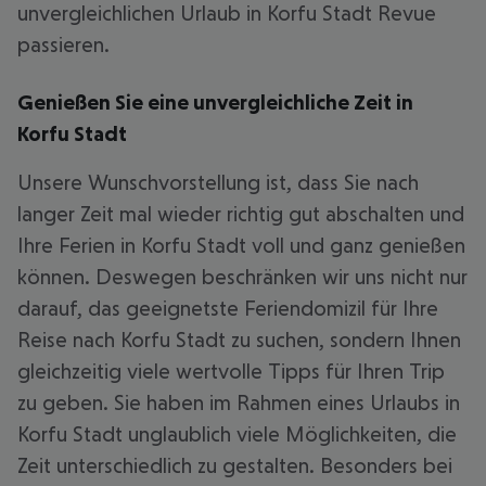
unvergleichlichen Urlaub in Korfu Stadt Revue
passieren.
Genießen Sie eine unvergleichliche Zeit in
Korfu Stadt
Unsere Wunschvorstellung ist, dass Sie nach
langer Zeit mal wieder richtig gut abschalten und
Ihre Ferien in Korfu Stadt voll und ganz genießen
können. Deswegen beschränken wir uns nicht nur
darauf, das geeignetste Feriendomizil für Ihre
Reise nach Korfu Stadt zu suchen, sondern Ihnen
gleichzeitig viele wertvolle Tipps für Ihren Trip
zu geben. Sie haben im Rahmen eines Urlaubs in
Korfu Stadt unglaublich viele Möglichkeiten, die
Zeit unterschiedlich zu gestalten. Besonders bei