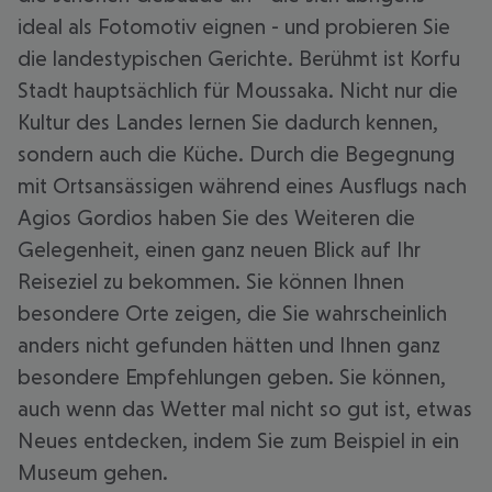
ideal als Fotomotiv eignen - und probieren Sie
die landestypischen Gerichte. Berühmt ist Korfu
Stadt hauptsächlich für Moussaka. Nicht nur die
Kultur des Landes lernen Sie dadurch kennen,
sondern auch die Küche. Durch die Begegnung
mit Ortsansässigen während eines Ausflugs nach
Agios Gordios haben Sie des Weiteren die
Gelegenheit, einen ganz neuen Blick auf Ihr
Reiseziel zu bekommen. Sie können Ihnen
besondere Orte zeigen, die Sie wahrscheinlich
anders nicht gefunden hätten und Ihnen ganz
besondere Empfehlungen geben. Sie können,
auch wenn das Wetter mal nicht so gut ist, etwas
Neues entdecken, indem Sie zum Beispiel in ein
Museum gehen.