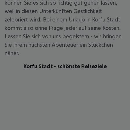
können Sie es sich so richtig gut gehen lassen,
weil in diesen Unterkünften Gastlichkeit
zelebriert wird. Bei einem Urlaub in Korfu Stadt
kommt also ohne Frage jeder auf seine Kosten.
Lassen Sie sich von uns begeistern - wir bringen
Sie ihrem nächsten Abenteuer ein Stückchen
näher.
Korfu Stadt - schönste Reiseziele