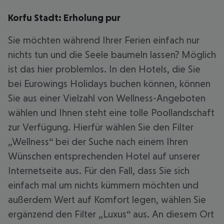
Korfu Stadt: Erholung pur
Sie möchten während Ihrer Ferien einfach nur
nichts tun und die Seele baumeln lassen? Möglich
ist das hier problemlos. In den Hotels, die Sie
bei Eurowings Holidays buchen können, können
Sie aus einer Vielzahl von Wellness-Angeboten
wählen und Ihnen steht eine tolle Poollandschaft
zur Verfügung. Hierfür wählen Sie den Filter
„Wellness“ bei der Suche nach einem Ihren
Wünschen entsprechenden Hotel auf unserer
Internetseite aus. Für den Fall, dass Sie sich
einfach mal um nichts kümmern möchten und
außerdem Wert auf Komfort legen, wählen Sie
ergänzend den Filter „Luxus“ aus. An diesem Ort