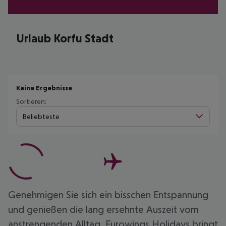
Urlaub Korfu Stadt
Keine Ergebnisse
Sortieren:
Beliebteste
Genehmigen Sie sich ein bisschen Entspannung
und genießen die lang ersehnte Auszeit vom
anstrengenden Alltag. Eurowings Holidays bringt