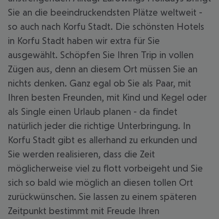
Sie an die beeindruckendsten Plätze weltweit -
so auch nach Korfu Stadt. Die schönsten Hotels
in Korfu Stadt haben wir extra für Sie
ausgewählt. Schöpfen Sie Ihren Trip in vollen
Zügen aus, denn an diesem Ort müssen Sie an
nichts denken. Ganz egal ob Sie als Paar, mit
Ihren besten Freunden, mit Kind und Kegel oder
als Single einen Urlaub planen - da findet
natürlich jeder die richtige Unterbringung. In
Korfu Stadt gibt es allerhand zu erkunden und
Sie werden realisieren, dass die Zeit
möglicherweise viel zu flott vorbeigeht und Sie
sich so bald wie möglich an diesen tollen Ort
zurückwünschen. Sie lassen zu einem späteren
Zeitpunkt bestimmt mit Freude Ihren