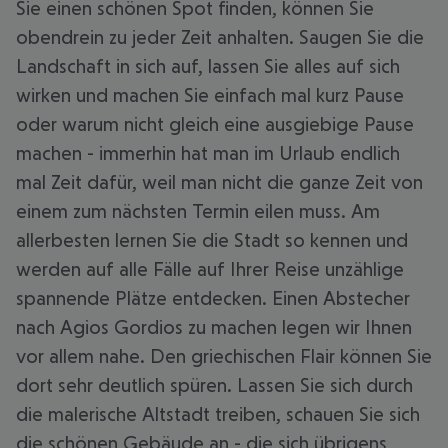
Sie einen schönen Spot finden, können Sie
obendrein zu jeder Zeit anhalten. Saugen Sie die
Landschaft in sich auf, lassen Sie alles auf sich
wirken und machen Sie einfach mal kurz Pause
oder warum nicht gleich eine ausgiebige Pause
machen - immerhin hat man im Urlaub endlich
mal Zeit dafür, weil man nicht die ganze Zeit von
einem zum nächsten Termin eilen muss. Am
allerbesten lernen Sie die Stadt so kennen und
werden auf alle Fälle auf Ihrer Reise unzählige
spannende Plätze entdecken. Einen Abstecher
nach Agios Gordios zu machen legen wir Ihnen
vor allem nahe. Den griechischen Flair können Sie
dort sehr deutlich spüren. Lassen Sie sich durch
die malerische Altstadt treiben, schauen Sie sich
die schönen Gebäude an - die sich übrigens