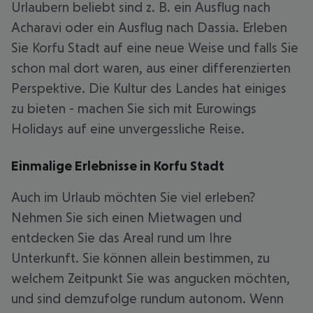
Urlaubern beliebt sind z. B. ein Ausflug nach
Acharavi oder ein Ausflug nach Dassia. Erleben
Sie Korfu Stadt auf eine neue Weise und falls Sie
schon mal dort waren, aus einer differenzierten
Perspektive. Die Kultur des Landes hat einiges
zu bieten - machen Sie sich mit Eurowings
Holidays auf eine unvergessliche Reise.
Einmalige Erlebnisse in Korfu Stadt
Auch im Urlaub möchten Sie viel erleben?
Nehmen Sie sich einen Mietwagen und
entdecken Sie das Areal rund um Ihre
Unterkunft. Sie können allein bestimmen, zu
welchem Zeitpunkt Sie was angucken möchten,
und sind demzufolge rundum autonom. Wenn