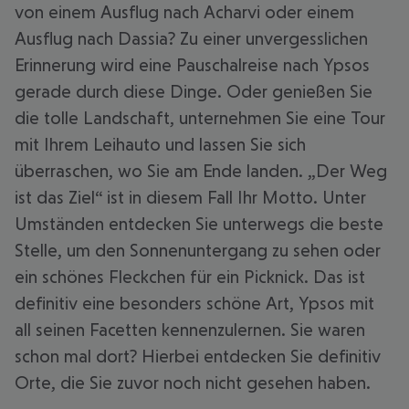
von einem Ausflug nach Acharvi oder einem
Ausflug nach Dassia? Zu einer unvergesslichen
Erinnerung wird eine Pauschalreise nach Ypsos
gerade durch diese Dinge. Oder genießen Sie
die tolle Landschaft, unternehmen Sie eine Tour
mit Ihrem Leihauto und lassen Sie sich
überraschen, wo Sie am Ende landen. „Der Weg
ist das Ziel“ ist in diesem Fall Ihr Motto. Unter
Umständen entdecken Sie unterwegs die beste
Stelle, um den Sonnenuntergang zu sehen oder
ein schönes Fleckchen für ein Picknick. Das ist
definitiv eine besonders schöne Art, Ypsos mit
all seinen Facetten kennenzulernen. Sie waren
schon mal dort? Hierbei entdecken Sie definitiv
Orte, die Sie zuvor noch nicht gesehen haben.