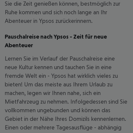
Sie die Zeit genießen können, bestmöglich zur
Ruhe kommen und sich noch lange an Ihr
Abenteuer in Ypsos zurückerinnern.
Pauschalreise nach Ypsos - Zeit für neue
Abenteuer
Lernen Sie im Verlauf der Pauschalreise eine
neue Kultur kennen und tauchen Sie in eine
fremde Welt ein - Ypsos hat wirklich vieles zu
bieten! Um das meiste aus Ihrem Urlaub zu
machen, legen wir Ihnen nahe, sich ein
Mietfahrzeug zu nehmen. Infolgedessen sind Sie
vollkommen ungebunden und können das
Gebiet in der Nähe Ihres Domizils kennenlernen.
Einen oder mehrere Tagesausflüge - abhängig