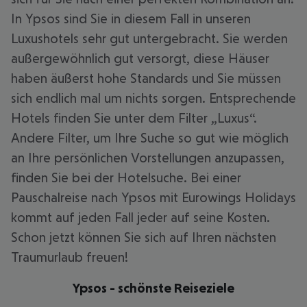
In Ypsos sind Sie in diesem Fall in unseren
Luxushotels sehr gut untergebracht. Sie werden
außergewöhnlich gut versorgt, diese Häuser
haben äußerst hohe Standards und Sie müssen
sich endlich mal um nichts sorgen. Entsprechende
Hotels finden Sie unter dem Filter „Luxus“.
Andere Filter, um Ihre Suche so gut wie möglich
an Ihre persönlichen Vorstellungen anzupassen,
finden Sie bei der Hotelsuche. Bei einer
Pauschalreise nach Ypsos mit Eurowings Holidays
kommt auf jeden Fall jeder auf seine Kosten.
Schon jetzt können Sie sich auf Ihren nächsten
Traumurlaub freuen!
Ypsos - schönste Reiseziele