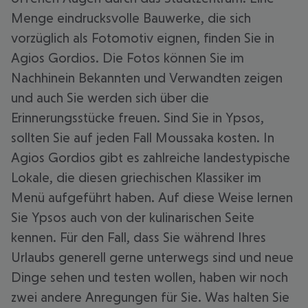
Menge eindrucksvolle Bauwerke, die sich
vorzüglich als Fotomotiv eignen, finden Sie in
Agios Gordios. Die Fotos können Sie im
Nachhinein Bekannten und Verwandten zeigen
und auch Sie werden sich über die
Erinnerungsstücke freuen. Sind Sie in Ypsos,
sollten Sie auf jeden Fall Moussaka kosten. In
Agios Gordios gibt es zahlreiche landestypische
Lokale, die diesen griechischen Klassiker im
Menü aufgeführt haben. Auf diese Weise lernen
Sie Ypsos auch von der kulinarischen Seite
kennen. Für den Fall, dass Sie während Ihres
Urlaubs generell gerne unterwegs sind und neue
Dinge sehen und testen wollen, haben wir noch
zwei andere Anregungen für Sie. Was halten Sie