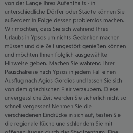
von der Länge Ihres Aufenthalts - in
unterschiedliche Dörfer oder Städte können Sie
außerdem in Folge dessen problemlos machen.
Wir möchten, dass Sie sich während Ihres
Urlaubs in Ypsos um nichts Gedanken machen
müssen und die Zeit ungestört genießen können
und möchten Ihnen folglich ausgewählte
Hinweise geben. Machen Sie während Ihrer
Pauschalreise nach Ypsos in jedem Fall einen
Ausflug nach Agios Gordios und lassen Sie sich
von dem griechischen Flair verzaubern. Diese
unvergessliche Zeit werden Sie sicherlich nicht so
schnell vergessen! Nehmen Sie die
verschiedenen Eindrücke in sich auf, testen Sie
die regionale Küche und schlendern Sie mit
offenen Augen durch das Stadtzentrum. Eine