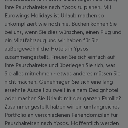
Ihre Pauschalreise nach Ypsos zu planen. Mit
Eurowings Holidays ist Urlaub machen so
unkompliziert wie noch nie. Buchen können Sie
bei uns, wenn Sie dies wünschen, einen Flug und
ein Mietfahrzeug und wir haben für Sie
außergewöhnliche Hotels in Ypsos
zusammengestellt. Freuen Sie sich einfach auf
Ihre Pauschalreise und überlegen Sie sich, was
Sie alles mitnehmen - etwas anderes müssen Sie
nicht machen. Genehmigen Sie sich eine lang
ersehnte Auszeit zu zweit in einem Designhotel
oder machen Sie Urlaub mit der ganzen Familie?
Zusammengestellt haben wir ein umfangreiches
Portfolio an verschiedenen Feriendomizilen für
Pauschalreisen nach Ypsos. Hoffentlich werden