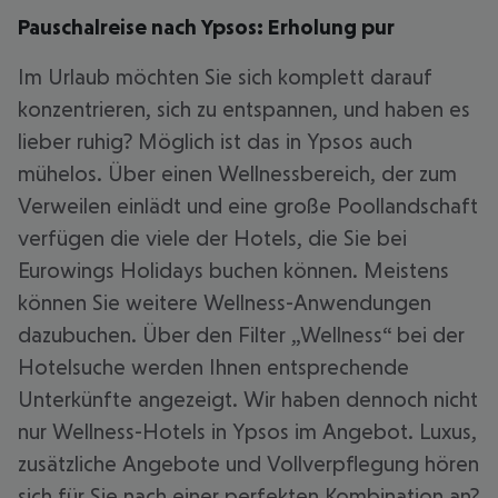
Pauschalreise nach Ypsos: Erholung pur
Im Urlaub möchten Sie sich komplett darauf
konzentrieren, sich zu entspannen, und haben es
lieber ruhig? Möglich ist das in Ypsos auch
mühelos. Über einen Wellnessbereich, der zum
Verweilen einlädt und eine große Poollandschaft
verfügen die viele der Hotels, die Sie bei
Eurowings Holidays buchen können. Meistens
können Sie weitere Wellness-Anwendungen
dazubuchen. Über den Filter „Wellness“ bei der
Hotelsuche werden Ihnen entsprechende
Unterkünfte angezeigt. Wir haben dennoch nicht
nur Wellness-Hotels in Ypsos im Angebot. Luxus,
zusätzliche Angebote und Vollverpflegung hören
sich für Sie nach einer perfekten Kombination an?